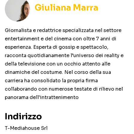
Giuliana Marra
Giornalista e redattrice specializzata nel settore
entertainment e del cinema con oltre 7 anni di
esperienza. Esperta di gossip e spettacolo,
racconta quotidianamente l’universo dei reality e
della televisione con un occhio attento alle
dinamiche del costume. Nel corso della sua
carriera ha consolidato la propria firma
collaborando con numerose testate di rilievo nel
panorama dell'intrattenimento
Indirizzo
T-Mediahouse Srl