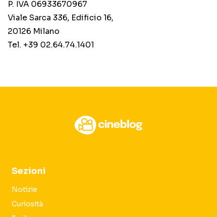
P. IVA 06933670967
Viale Sarca 336, Edificio 16,
20126 Milano
Tel. +39 02.64.74.1401
Sezioni
Notizie
Curiosità