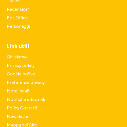
Trailer
Recensioni
Box Office
Personaggi
Link utili
Chi siamo
Privacy policy
Cookie policy
Preferenze privacy
Note legali
Notifiche editoriali
Policy Contatti
Newsletter
Mappa del Sito