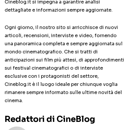
Cineblog.it si impegna a garantire analisi
dettagliate e informazioni sempre aggiornate.
Ogni giorno, il nostro sito si arricchisce di nuovi
articoli, recensioni, interviste e video, fornendo
una panoramica completa e sempre aggiornata sul
mondo cinematografico. Che si tratti di
anticipazioni sui film più attesi, di approfondimenti
sui festival cinematografici o di interviste
esclusive con i protagonisti del settore,
Cineblog.it è il luogo ideale per chiunque voglia
rimanere sempre informato sulle ultime novità del
cinema.
Redattori di CineBlog