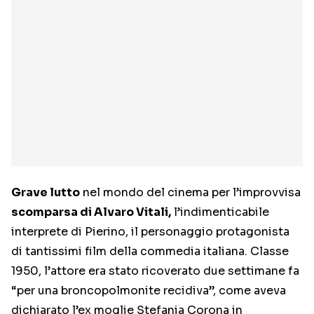
Grave lutto
nel mondo del cinema per l’improvvisa
scomparsa di Alvaro Vitali,
l’indimenticabile
interprete di Pierino, il personaggio protagonista
di tantissimi film della commedia italiana. Classe
1950, l’attore era stato ricoverato due settimane fa
“per una broncopolmonite recidiva”, come aveva
dichiarato l’ex moglie Stefania Corona in