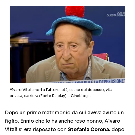
Alvaro Vitali, morto l’attore: età, cause del decesso, vita
privata, carriera (Fonte Raiplay) – Cineblog.it
Dopo un primo matrimonio da cui aveva avuto un
figlio, Ennio che lo ha anche reso nonno, Alvaro
Vitali si era risposato con
Stefania Corona.
dopo