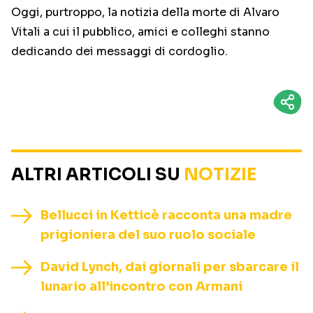
Oggi, purtroppo, la notizia della morte di Alvaro
Vitali a cui il pubblico, amici e colleghi stanno
dedicando dei messaggi di cordoglio.
ALTRI ARTICOLI SU
NOTIZIE
Bellucci in Ketticè racconta una madre
prigioniera del suo ruolo sociale
David Lynch, dai giornali per sbarcare il
lunario all’incontro con Armani