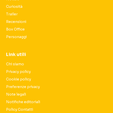
Curiosità
Trailer
Recensioni
Box Office
Personaggi
Link utili
Chi siamo
Privacy policy
Cookie policy
Preferenze privacy
Note legali
Notifiche editoriali
Policy Contatti