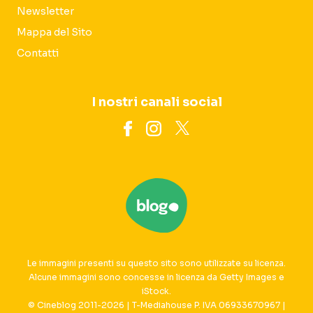
Newsletter
Mappa del Sito
Contatti
I nostri canali social
Le immagini presenti su questo sito sono utilizzate su licenza.
Alcune immagini sono concesse in licenza da Getty Images e
iStock.
© Cineblog 2011-2026 | T-Mediahouse P. IVA 06933670967 |