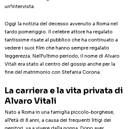
un’intervista.
Oggi la notizia del decesso avvenuto a Roma nel
tardo pomeriggio. Il celebre attore ha regalato
tantissime risate al pubblico che ha continuato a
vedere i suoi film che hanno sempre regalato
leggerezza. Nell’ultimo periodo, il nome di Alvaro
Vitali era stato al centro del gossip anche per la
fine del matrimonio con Stefania Corona.
La carriera e la vita privata di
Alvaro Vitali
Nato a Roma in una famiglia piccolo-borghese,
all’età di 8 anni, a causa dei frequenti litigi dei
genitori, va a vivere dalla nonna. Dopo aver