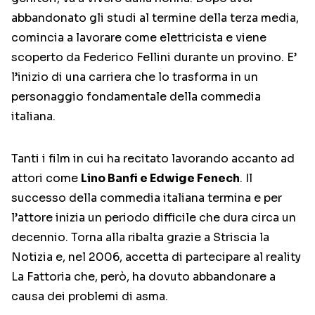
abbandonato gli studi al termine della terza media,
comincia a lavorare come elettricista e viene
scoperto da Federico Fellini durante un provino. E’
l’inizio di una carriera che lo trasforma in un
personaggio fondamentale della commedia
italiana.
Tanti i film in cui ha recitato lavorando accanto ad
attori come
Lino Banfi e Edwige Fenech
. Il
successo della commedia italiana termina e per
l’attore inizia un periodo difficile che dura circa un
decennio. Torna alla ribalta grazie a Striscia la
Notizia e, nel 2006, accetta di partecipare al reality
La Fattoria che, però, ha dovuto abbandonare a
causa dei problemi di asma.