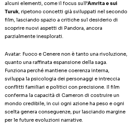
alcuni elementi, come il focus sull’
Amrita e sui
Turuk
, ripetono concetti già sviluppati nel secondo
film, lasciando spazio a critiche sul desiderio di
scoprire nuovi aspetti di Pandora, ancora
parzialmente inesplorati.
Avatar: Fuoco e Cenere non è tanto una rivoluzione,
quanto una raffinata espansione della saga.
Funziona perché mantiene coerenza interna,
sviluppa la psicologia dei personaggi e intreccia
conflitti familiari e politici con precisione. Il film
conferma la capacità di Cameron di costruire un
mondo credibile, in cui ogni azione ha peso e ogni
scelta genera conseguenze, pur lasciando margine
per le future evoluzioni narrative.