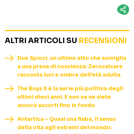
ALTRI ARTICOLI SU
RECENSIONI
Due Spicci, un ultimo atto che somiglia
a una presa di coscienza: Zerocalcare
racconta luci e ombre dell’età adulta
The Boys 5 è la serie più politica degli
ultimi dieci anni. E non ve ne siete
ancora accorti fino in fondo
Antartica – Quasi una fiaba, il senso
della vita agli estremi del mondo: