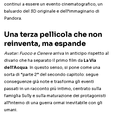
continui a essere un evento cinematografico, un
baluardo del 3D originale e dell’immaginario di
Pandora.
Una terza pellicola che non
reinventa, ma espande
Avatar: Fuoco e Cenere
arriva in anticipo rispetto al
divario che ha separato il primo film da
La Via
dell’Acqua
. In questo senso, si pone come una
sorta di “parte 2” del secondo capitolo: segue
conseguenze già note e trasforma gli eventi
passati in un racconto più intimo, centrato sulla
famiglia Sully e sulla maturazione dei protagonisti
all’interno di una guerra ormai inevitabile con gli
umani.