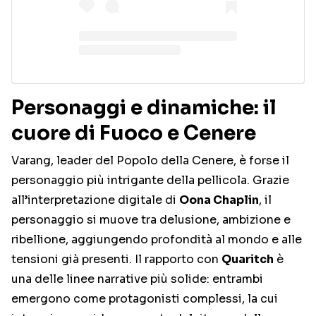
Personaggi e dinamiche: il
cuore di Fuoco e Cenere
Varang, leader del Popolo della Cenere, è forse il
personaggio più intrigante della pellicola. Grazie
all’interpretazione digitale di
Oona Chaplin
, il
personaggio si muove tra delusione, ambizione e
ribellione, aggiungendo profondità al mondo e alle
tensioni già presenti. Il rapporto con
Quaritch
è
una delle linee narrative più solide: entrambi
emergono come protagonisti complessi, la cui