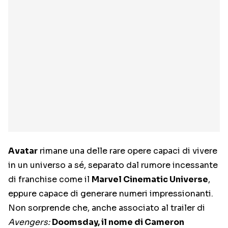
Avatar
rimane una delle rare opere capaci di vivere
in un universo a sé, separato dal rumore incessante
di franchise come il
Marvel Cinematic Universe
,
eppure capace di generare numeri impressionanti.
Non sorprende che, anche associato al trailer di
Avengers:
Doomsday, il nome di Cameron