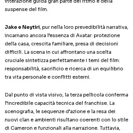
interazione guida gran parte del ritmo e della
suspense del film.
Jake e Neytiri
, pur nella loro prevedibilità narrativa,
incarnano ancora l’essenza di Avatar: protezione
della casa, crescita familiare, presa di decisioni
difficili. La scena in cui affrontano una scelta
cruciale sintetizza perfettamente i temi del film:
responsabilità, sacrificio e ricerca di un equilibrio
tra vita personale e conflitti esterni.
Dal punto di vista visivo, la terza pellicola conferma
l’incredibile capacità tecnica del franchise. La
scenografia, le sequenze d’azione e la resa dei
nuovi clan e ambienti risultano coerenti con lo stile
di Cameron e funzionali alla narrazione. Tuttavia,