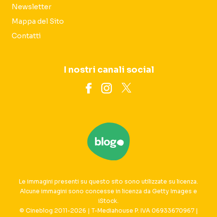
Newsletter
Mappa del Sito
Contatti
I nostri canali social
Le immagini presenti su questo sito sono utilizzate su licenza.
Alcune immagini sono concesse in licenza da Getty Images e
iStock.
© Cineblog 2011-2026 | T-Mediahouse P. IVA 06933670967 |