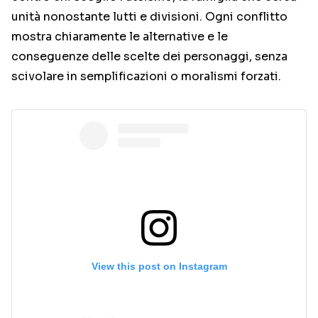
unità nonostante lutti e divisioni. Ogni conflitto
mostra chiaramente le alternative e le
conseguenze delle scelte dei personaggi, senza
scivolare in semplificazioni o moralismi forzati.
View this post on Instagram