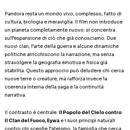
Pandora resta un mondo vivo, complesso, fatto di
cultura, biologia e meraviglia. Il film non introduce
un pianeta completamente nuovo: si concentra
sull’espansione di ciò che già conosciamo. Due
nuovi clan, l’arte della guerra e alcune dinamiche
politiche arricchiscono la narrazione, ma senza
stravolgere la geografia emotiva e fisica già
stabilita. Questo approccio può deludere chi cerca
nuove terre o creature, ma rafforza invece la
coerenza interna della saga e la continuità
narrativa.
Il contrasto è centrale:
il Popolo del Cielo contro
il Clan del Fuoco, Eywa
e i suoi principi naturali
contro chi sceglie l’ateismo, la famiglia che cerca