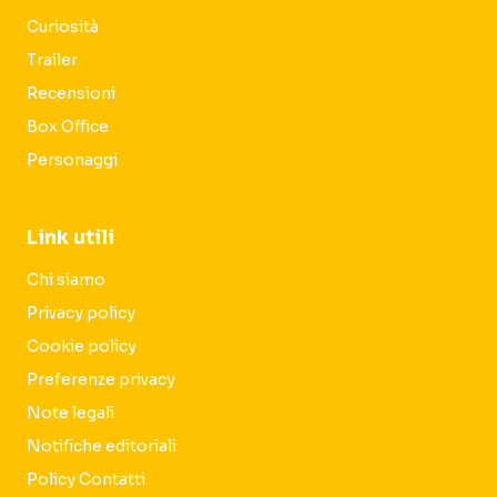
Curiosità
Trailer
Recensioni
Box Office
Personaggi
Link utili
Chi siamo
Privacy policy
Cookie policy
Preferenze privacy
Note legali
Notifiche editoriali
Policy Contatti