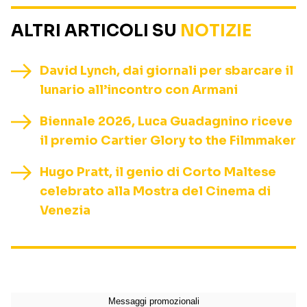
ALTRI ARTICOLI SU
NOTIZIE
David Lynch, dai giornali per sbarcare il
lunario all’incontro con Armani
Biennale 2026, Luca Guadagnino riceve
il premio Cartier Glory to the Filmmaker
Hugo Pratt, il genio di Corto Maltese
celebrato alla Mostra del Cinema di
Venezia