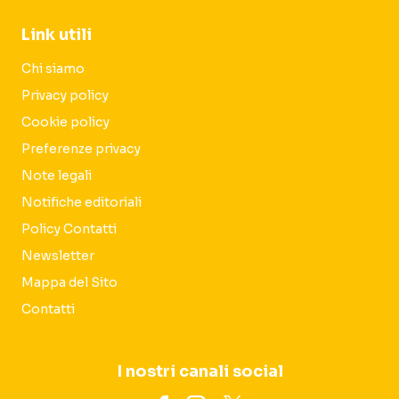
Link utili
Chi siamo
Privacy policy
Cookie policy
Preferenze privacy
Note legali
Notifiche editoriali
Policy Contatti
Newsletter
Mappa del Sito
Contatti
I nostri canali social