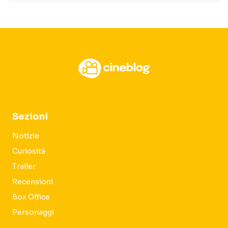
Sezioni
Notizie
Curiosità
Trailer
Recensioni
Box Office
Personaggi