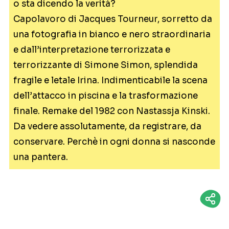
o sta dicendo la verità?
Capolavoro di Jacques Tourneur, sorretto da
una fotografia in bianco e nero straordinaria
e dall’interpretazione terrorizzata e
terrorizzante di Simone Simon, splendida
fragile e letale Irina. Indimenticabile la scena
dell’attacco in piscina e la trasformazione
finale. Remake del 1982 con Nastassja Kinski.
Da vedere assolutamente, da registrare, da
conservare. Perchè in ogni donna si nasconde
una pantera.