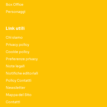
Box Office
Personaggi
Link utili
Chi siamo
Privacy policy
Cookie policy
Preferenze privacy
Note legali
Notifiche editoriali
Policy Contatti
Newsletter
Mappa del Sito
Contatti