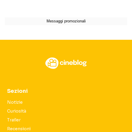
Sezioni
Notizie
Curiosità
Trailer
Recensioni