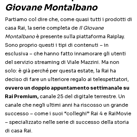
Giovane Montalbano
Partiamo col dire che, come quasi tutti i prodotti di
casa Rai, la serie completa de
Il Giovane
Montalbano
è presente sulla piattaforma Raiplay.
Sono proprio questi i tipi di contenuti – in
esclusiva – che hanno fatto innamorare gli utenti
del servizio streaming di Viale Mazzini. Ma non
solo: è già perché per questa estate, la Rai ha
deciso di fare un ulteriore regalo ai telespettatori,
ovvero un doppio appuntamento settimanale su
Rai Premium,
canale 25 del digitale terrestre. Un
canale che negli ultimi anni ha riscosso un grande
successo – come i suoi “colleghi” Rai 4 e RaiMovie
– specializzato nelle serie di successo della storia
di casa Rai.