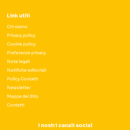
Link utili
Chi siamo
Privacy policy
Cookie policy
Preferenze privacy
Note legali
Notifiche editoriali
Policy Contatti
Newsletter
Mappa del Sito
Contatti
I nostri canali social