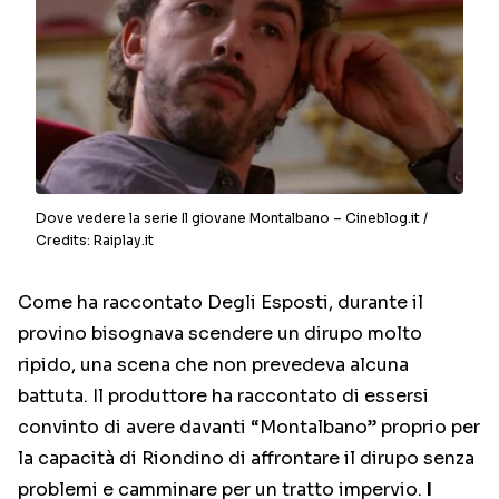
Dove vedere la serie Il giovane Montalbano – Cineblog.it /
Credits: Raiplay.it
Come ha raccontato Degli Esposti, durante il
provino bisognava scendere un dirupo molto
ripido, una scena che non prevedeva alcuna
battuta. Il produttore ha raccontato di essersi
convinto di avere davanti “Montalbano” proprio per
la capacità di Riondino di affrontare il dirupo senza
problemi e camminare per un tratto impervio.
I