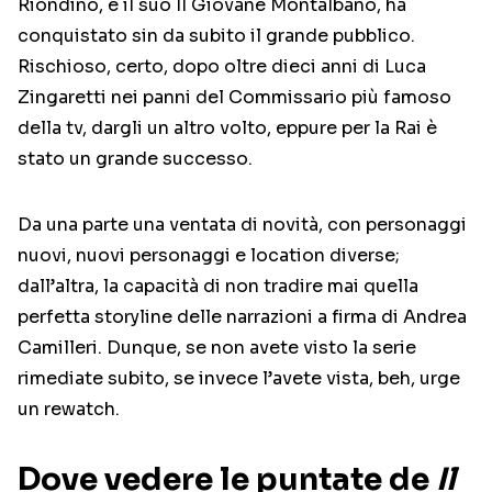
Riondino, e il suo Il Giovane Montalbano, ha
conquistato sin da subito il grande pubblico.
Rischioso, certo, dopo oltre dieci anni di Luca
Zingaretti nei panni del Commissario più famoso
della tv, dargli un altro volto, eppure per la Rai è
stato un grande successo.
Da una parte una ventata di novità, con personaggi
nuovi, nuovi personaggi e location diverse;
dall’altra, la capacità di non tradire mai quella
perfetta storyline delle narrazioni a firma di Andrea
Camilleri. Dunque, se non avete visto la serie
rimediate subito, se invece l’avete vista, beh, urge
un rewatch.
Dove vedere le puntate de
Il