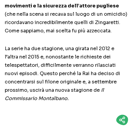
movimenti e la sicurezza dell’attore pugliese
(che nella scena si recava sul luogo di un omicidio)
ricordavano incredibilmente quelli di Zingaretti.
Come sappiamo, mai scelta fu più azzeccata.
La serie ha due stagione, una girata nel 2012 e
l’altra nel 2015 e, nonostante le richieste dei
telespettatori, difficilmente verranno rilasciati
nuovi episodi. Questo perché la Rai ha deciso di
concentrarsi sul filone originale e, a settembre
prossimo, uscirà una nuova stagione de
Il
Commissario Montalbano.