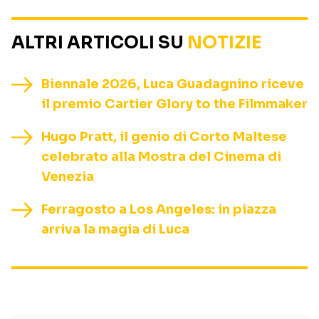
ALTRI ARTICOLI SU
NOTIZIE
Biennale 2026, Luca Guadagnino riceve
il premio Cartier Glory to the Filmmaker
Hugo Pratt, il genio di Corto Maltese
celebrato alla Mostra del Cinema di
Venezia
Ferragosto a Los Angeles: in piazza
arriva la magia di Luca