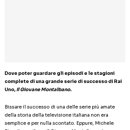
Dove poter guardare gli episodi e le stagioni
complete di una grande serie di successo di Rai
Uno,
Il Giovane Montalbano.
Bissare il successo di una delle serie più amate
della storia della televisione italiana non era
semplice e per nulla scontato. Eppure, Michele