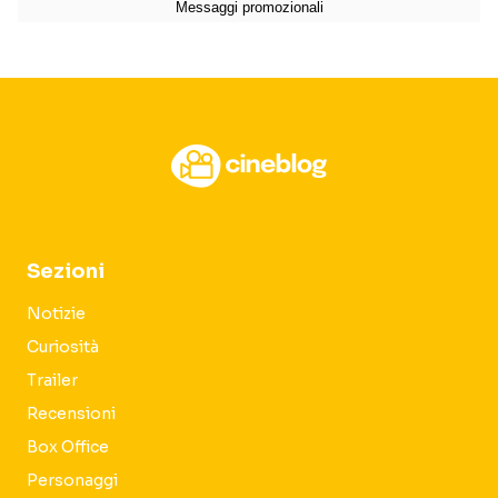
Sezioni
Notizie
Curiosità
Trailer
Recensioni
Box Office
Personaggi