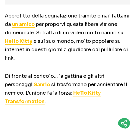
Approfitto della segnalazione tramite email fattami
da
un amico
per proporvi questa libera visione
domenicale. Si tratta di un video molto carino su
Hello Kitty
e sul suo mondo, molto popolare su
internet in questi giorni a giudicare dal pullulare di
link.
Di fronte al pericolo… la gattina e gli altri
personaggi
Sanrio
si trasformano per annientare il
nemico. L’unione fa la forza:
Hello Kitty
Transformation
.