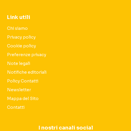
Link utili
Chi siamo
Privacy policy
Cookie policy
Preferenze privacy
Note legali
Notifiche editoriali
Policy Contatti
Newsletter
Mappa del Sito
Contatti
I nostri canali social