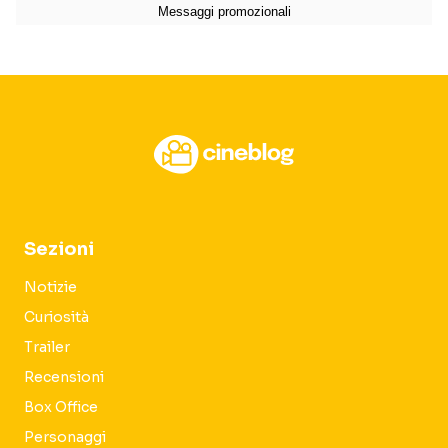
Sezioni
Notizie
Curiosità
Trailer
Recensioni
Box Office
Personaggi