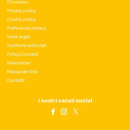
Chi siamo
Privacy policy
Cookie policy
Preferenze privacy
Note legali
Notifiche editoriali
Policy Contatti
Newsletter
Mappa del Sito
Contatti
I nostri canali social