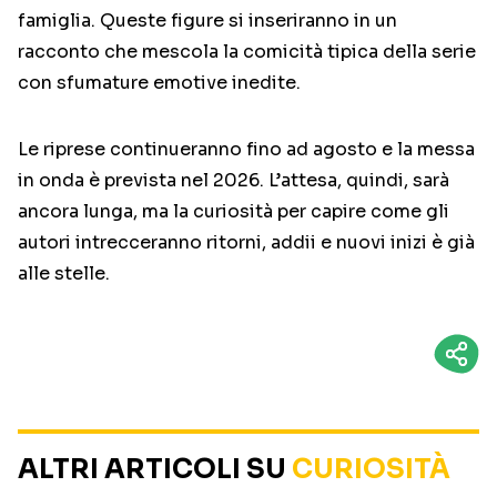
famiglia. Queste figure si inseriranno in un
racconto che mescola la comicità tipica della serie
con sfumature emotive inedite.
Le riprese continueranno fino ad agosto e la messa
in onda è prevista nel 2026. L’attesa, quindi, sarà
ancora lunga, ma la curiosità per capire come gli
autori intrecceranno ritorni, addii e nuovi inizi è già
alle stelle.
ALTRI ARTICOLI SU
CURIOSITÀ