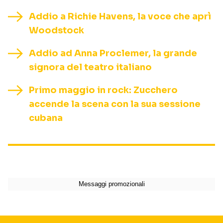
Addio a Richie Havens, la voce che aprì
Woodstock
Addio ad Anna Proclemer, la grande
signora del teatro italiano
Primo maggio in rock: Zucchero
accende la scena con la sua sessione
cubana