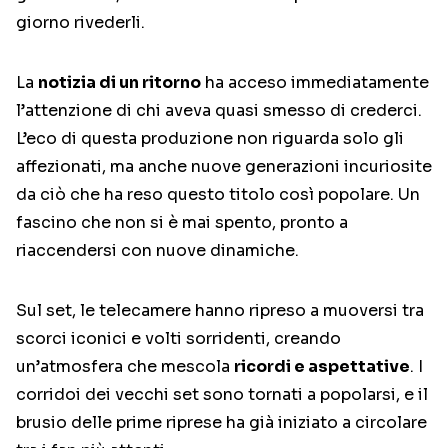
giorno rivederli.
La
notizia di un ritorno
ha acceso immediatamente
l’attenzione di chi aveva quasi smesso di crederci.
L’eco di questa produzione non riguarda solo gli
affezionati, ma anche nuove generazioni incuriosite
da ciò che ha reso questo titolo così popolare. Un
fascino che non si è mai spento, pronto a
riaccendersi con nuove dinamiche.
Sul set, le telecamere hanno ripreso a muoversi tra
scorci iconici e volti sorridenti, creando
un’atmosfera che mescola
ricordi e aspettative
. I
corridoi dei vecchi set sono tornati a popolarsi, e il
brusio delle prime riprese ha già iniziato a circolare