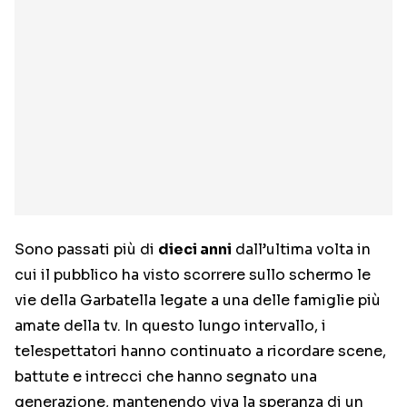
Sono passati più di
dieci anni
dall’ultima volta in
cui il pubblico ha visto scorrere sullo schermo le
vie della Garbatella legate a una delle famiglie più
amate della tv. In questo lungo intervallo, i
telespettatori hanno continuato a ricordare scene,
battute e intrecci che hanno segnato una
generazione, mantenendo viva la speranza di un