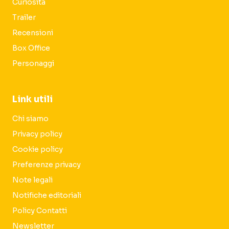
Curiosità
Trailer
Recensioni
Box Office
Personaggi
Link utili
Chi siamo
Privacy policy
Cookie policy
Preferenze privacy
Note legali
Notifiche editoriali
Policy Contatti
Newsletter