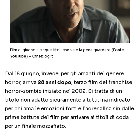
Film di giugno: i cinque titoli che vale la pena guardare (Fonte
YouTube) – Cineblog.it
Dal 18 giugno, invece, per gli amanti del genere
horror, arriva
28 anni dopo
, terzo film del franchise
horror-zombie iniziato nel 2002. Si tratta di un
titolo non adatto sicuramente a tutti, ma indicato
per chi ama le emozioni forti e l’adrenalina sin dalle
prime battute del film per arrivare ai titoli di coda
per un finale mozzafiato.