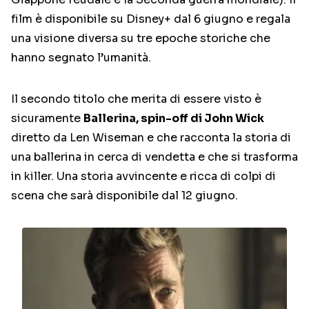
film è disponibile su Disney+ dal 6 giugno e regala
una visione diversa su tre epoche storiche che
hanno segnato l’umanità.
Il secondo titolo che merita di essere visto è
sicuramente
Ballerina, spin-off di John Wick
diretto da Len Wiseman e che racconta la storia di
una ballerina in cerca di vendetta e che si trasforma
in killer. Una storia avvincente e ricca di colpi di
scena che sarà disponibile dal 12 giugno.