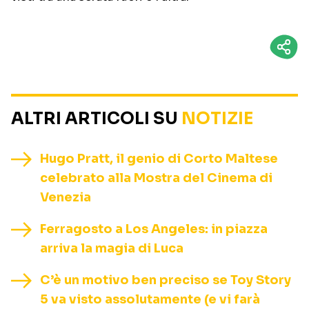
ALTRI ARTICOLI SU
NOTIZIE
Hugo Pratt, il genio di Corto Maltese
celebrato alla Mostra del Cinema di
Venezia
Ferragosto a Los Angeles: in piazza
arriva la magia di Luca
C’è un motivo ben preciso se Toy Story
5 va visto assolutamente (e vi farà