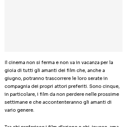
Il cinema non si ferma e non va in vacanza per la
gioia di tutti gli amanti dei film che, anche a
giugno, potranno trascorrere le loro serate in
compagnia dei propri attori preferiti. Sono cinque,
in particolare, i film da non perdere nelle prossime
settimane e che accontenteranno gli amanti di
vario genere.