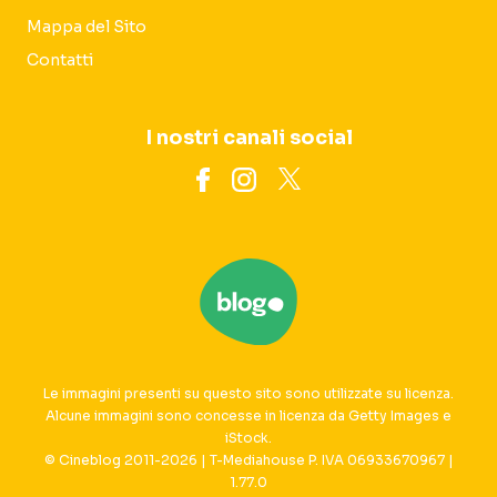
Mappa del Sito
Contatti
I nostri canali social
Le immagini presenti su questo sito sono utilizzate su licenza.
Alcune immagini sono concesse in licenza da Getty Images e
iStock.
© Cineblog 2011-2026 | T-Mediahouse P. IVA 06933670967 |
1.77.0