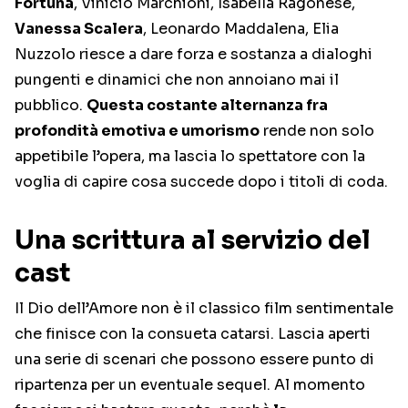
Fortuna
, Vinicio Marchioni, Isabella Ragonese,
Vanessa Scalera
, Leonardo Maddalena, Elia
Nuzzolo riesce a dare forza e sostanza a dialoghi
pungenti e dinamici che non annoiano mai il
pubblico.
Questa costante alternanza fra
profondità emotiva e umorismo
rende non solo
appetibile l’opera, ma lascia lo spettatore con la
voglia di capire cosa succede dopo i titoli di coda.
Una scrittura al servizio del
cast
Il Dio dell’Amore non è il classico film sentimentale
che finisce con la consueta catarsi. Lascia aperti
una serie di scenari che possono essere punto di
ripartenza per un eventuale sequel. Al momento