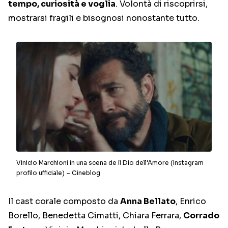
tempo, curiosità e voglia
. Volontà di riscoprirsi,
mostrarsi fragili e bisognosi nonostante tutto.
Vinicio Marchioni in una scena de Il Dio dell’Amore (Instagram
profilo ufficiale) – Cineblog
Il cast corale composto da
Anna Bellato
, Enrico
Borello, Benedetta Cimatti, Chiara Ferrara,
Corrado