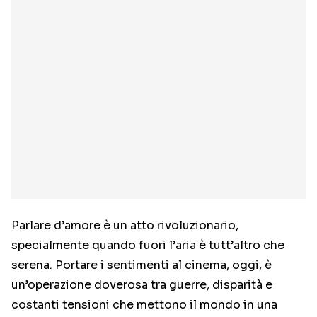
Parlare d’amore è un atto rivoluzionario,
specialmente quando fuori l’aria è tutt’altro che
serena. Portare i sentimenti al cinema, oggi, è
un’operazione doverosa tra guerre, disparità e
costanti tensioni che mettono il mondo in una