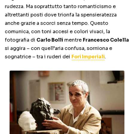
rudezza. Ma soprattutto tanto romanticismo e
altrettanti posti dove trionfa la spensieratezza
anche grazie a scorci senza tempo. Questo
comunica, con toni accesi e colori vivaci, la
fotografia di
Carlo Bolli
mentre
Francesco Colella
si aggira – con quell’aria confusa, sorniona e
sognatrice – tra i ruderi dei
Fori Imperiali
.