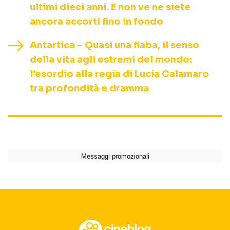
ultimi dieci anni. E non ve ne siete
ancora accorti fino in fondo
Antartica – Quasi una fiaba, il senso
della vita agli estremi del mondo:
l’esordio alla regia di Lucia Calamaro
tra profondità e dramma