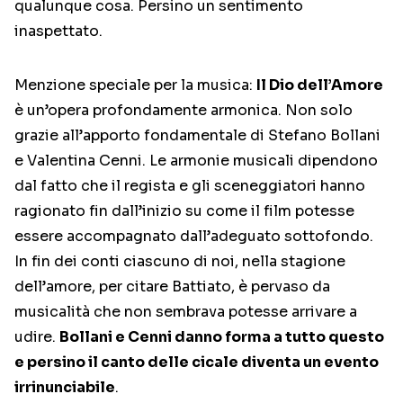
qualunque cosa. Persino un sentimento
inaspettato.
Menzione speciale per la musica:
Il Dio dell’Amore
è un’opera profondamente armonica. Non solo
grazie all’apporto fondamentale di Stefano Bollani
e Valentina Cenni. Le armonie musicali dipendono
dal fatto che il regista e gli sceneggiatori hanno
ragionato fin dall’inizio su come il film potesse
essere accompagnato dall’adeguato sottofondo.
In fin dei conti ciascuno di noi, nella stagione
dell’amore, per citare Battiato, è pervaso da
musicalità che non sembrava potesse arrivare a
udire.
Bollani e Cenni danno forma a tutto questo
e persino il canto delle cicale diventa un evento
irrinunciabile
.