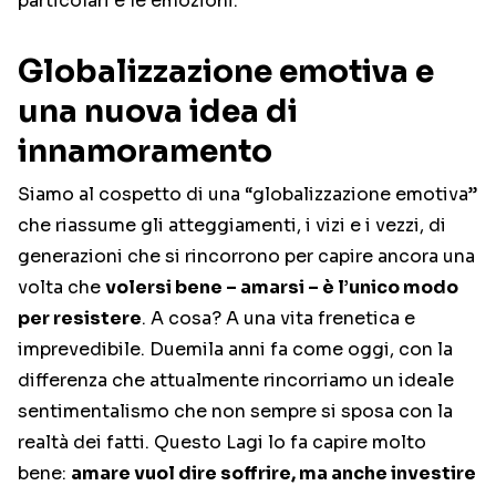
particolari e le emozioni.
Globalizzazione emotiva e
una nuova idea di
innamoramento
Siamo al cospetto di una “globalizzazione emotiva”
che riassume gli atteggiamenti, i vizi e i vezzi, di
generazioni che si rincorrono per capire ancora una
volta che
volersi bene – amarsi – è l’unico modo
per resistere
. A cosa? A una vita frenetica e
imprevedibile. Duemila anni fa come oggi, con la
differenza che attualmente rincorriamo un ideale
sentimentalismo che non sempre si sposa con la
realtà dei fatti. Questo Lagi lo fa capire molto
bene:
amare vuol dire soffrire, ma anche investire