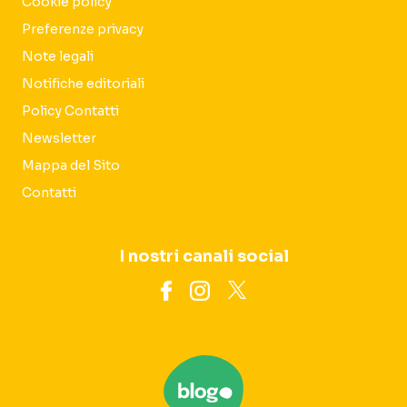
Cookie policy
Preferenze privacy
Note legali
Notifiche editoriali
Policy Contatti
Newsletter
Mappa del Sito
Contatti
I nostri canali social