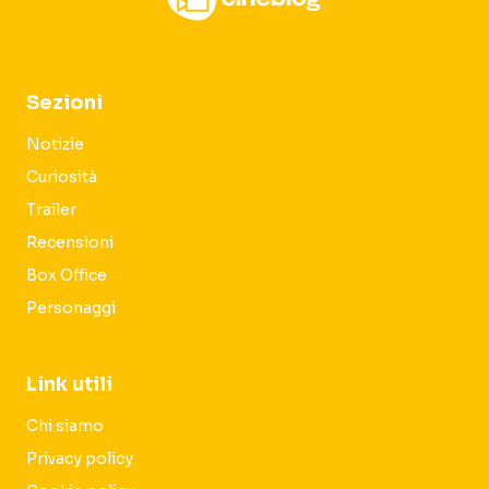
Sezioni
Notizie
Curiosità
Trailer
Recensioni
Box Office
Personaggi
Link utili
Chi siamo
Privacy policy