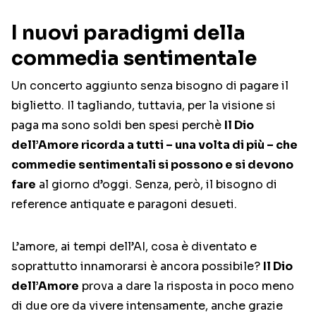
I nuovi paradigmi della
commedia sentimentale
Un concerto aggiunto senza bisogno di pagare il
biglietto. Il tagliando, tuttavia, per la visione si
paga ma sono soldi ben spesi perchè
Il Dio
dell’Amore ricorda a tutti – una volta di più – che
commedie sentimentali si possono e si devono
fare
al giorno d’oggi. Senza, però, il bisogno di
reference antiquate e paragoni desueti.
L’amore, ai tempi dell’AI, cosa è diventato e
soprattutto innamorarsi è ancora possibile?
Il Dio
dell’Amore
prova a dare la risposta in poco meno
di due ore da vivere intensamente, anche grazie