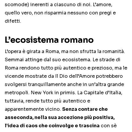
scomode) inerenti a ciascuno di noi. L’amore,
quello vero, non risparmia nessuno con pregi e
difetti.
L’ecosistema romano
L’opera è girata a Roma, ma non sfrutta la romanità.
Semmai attinge dal suo ecosistema. Le strade di
Roma rendono tutto più autentico e prezioso, ma le
vicende mostrate da Il Dio dell’Amore potrebbero
svolgersi tranquillamente anche in un’altra grande
metropoli. New York in primis. La Capitale d’Italia,
tuttavia, rende tutto più autentico e
apparentemente vicino.
Senza contare che
asseconda, nella sua accezione più positiva,
l’idea di caos che coinvolge e trascina
con sè