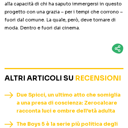
alla capacità di chi ha saputo immergersi in questo
progetto con una grazia – per i tempi che corrono –
fuori dal comune. La quale, però, deve tornare di
moda. Dentro e fuori dai cinema.
ALTRI ARTICOLI SU
RECENSIONI
Due Spicci, un ultimo atto che somiglia
a una presa di coscienza: Zerocalcare
racconta luci e ombre dell’età adulta
The Boys 5 è la serie più politica degli