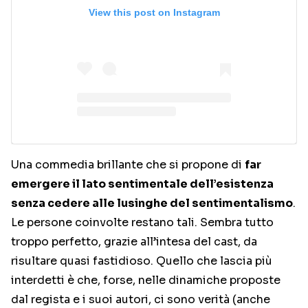
View this post on Instagram
Una commedia brillante che si propone di
far
emergere il lato sentimentale dell’esistenza
senza cedere alle lusinghe del sentimentalismo
.
Le persone coinvolte restano tali. Sembra tutto
troppo perfetto, grazie all’intesa del cast, da
risultare quasi fastidioso. Quello che lascia più
interdetti è che, forse, nelle dinamiche proposte
dal regista e i suoi autori, ci sono verità (anche