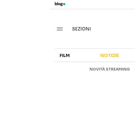
SEZIONI
FILM
NOTIZIE
NOVITÀ STREAMING