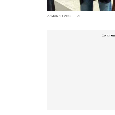
27 MARZO 2026 16:30