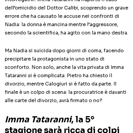
dell’omicidio del Dottor Calibi, scoprendo un grave
errore che ha causato le accuse nei confronti di
Nadia: la donna è mancina mentre l’aggressore,
secondo la scientifica, ha agito con la mano destra.
Ma Nadia si suicida dopo giorni di coma, facendo
precipitare la protagonista in uno stato di
sconforto. Non solo, anche la vita privata di Imma
Tataranni si è complicata: Pietro ha chiesto il
divorzio, mentre Calogiuri si è fatto da parte. Il
finale è un colpo di scena: la procuratrice è davanti
alle carte del divorzio, avrà firmato o no?
Imma Tataranni
, la 5°
stagione sarà ricca di colpi