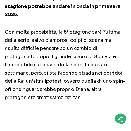
stagione potrebbe andare in onda in primavera
2025.
Con molta probabilità, la 5° stagione sarà l’ultima
della serie, salvo clamorosi colpi di scena ma
risulta difficile pensare ad un cambio di
protagonista dopo il grande lavoro di Scalera e
l’incredibile successo della serie. In queste
settimane, però, si sta facendo strada nei corridoi
della Rai un’altra ipotesi, ovvero quella di uno spin-
off che riguarderebbe proprio Diana, altra
protagonista amatissima dai fan.