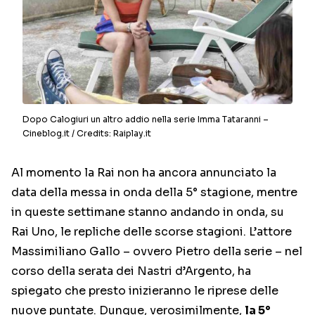
Dopo Calogiuri un altro addio nella serie Imma Tataranni –
Cineblog.it / Credits: Raiplay.it
Al momento la Rai non ha ancora annunciato la
data della messa in onda della 5° stagione, mentre
in queste settimane stanno andando in onda, su
Rai Uno, le repliche delle scorse stagioni. L’attore
Massimiliano Gallo – ovvero Pietro della serie – nel
corso della serata dei Nastri d’Argento, ha
spiegato che presto inizieranno le riprese delle
nuove puntate. Dunque, verosimilmente,
la 5°