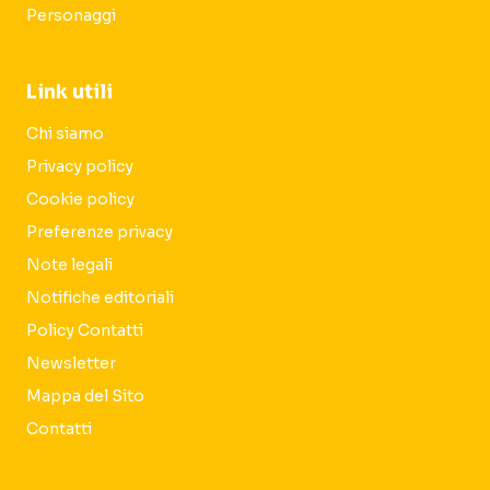
Personaggi
Link utili
Chi siamo
Privacy policy
Cookie policy
Preferenze privacy
Note legali
Notifiche editoriali
Policy Contatti
Newsletter
Mappa del Sito
Contatti