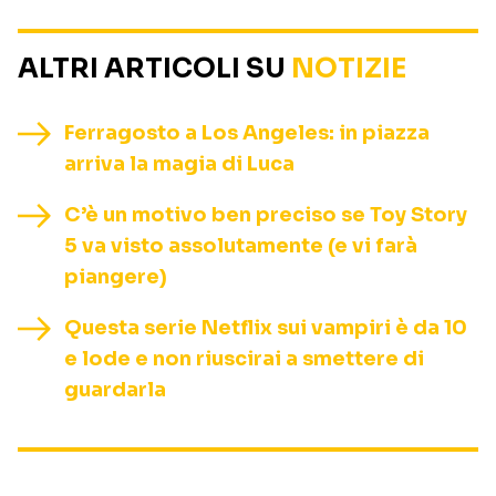
ALTRI ARTICOLI SU
NOTIZIE
Ferragosto a Los Angeles: in piazza
arriva la magia di Luca
C’è un motivo ben preciso se Toy Story
5 va visto assolutamente (e vi farà
piangere)
Questa serie Netflix sui vampiri è da 10
e lode e non riuscirai a smettere di
guardarla