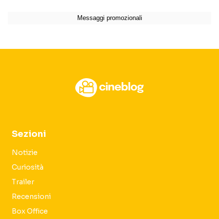
Sezioni
Notizie
Curiosità
Trailer
Recensioni
Box Office