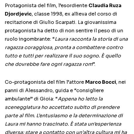
Protagonista del film, l’esordiente
Claudia Ruza
Djordjevic
, classe 1998, ex allieva del corso di
recitazione di Giulio Scarpati. La giovanissima
protagonista ha detto di non sentire il peso di un
ruolo ingombrante: “
Laura racconta la storia di una
ragazza coraggiosa, pronta a combattere contro
tutto e tutti per realizzare il suo sogno. È quello
che dovrebbe fare ogni ragazza rom
”.
Co-protagonista del film l’attore
Marco Bocci
, nei
panni di Alessandro, guida e “consigliere
ambulante” di Gioia: “
Appena ho letto la
sceneggiatura ho accettato subito di prendere
parte al film. L’entusiasmo e la determinazione di
Laura mi hanno trascinato. È stata un’esperienza
diversa: stare a contatto con un’altra cultura mi ha