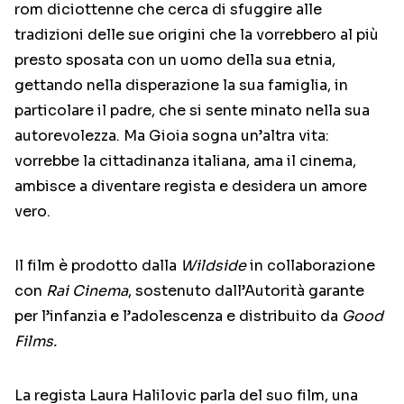
rom diciottenne che cerca di sfuggire alle
tradizioni delle sue origini che la vorrebbero al più
presto sposata con un uomo della sua etnia,
gettando nella disperazione la sua famiglia, in
particolare il padre, che si sente minato nella sua
autorevolezza. Ma Gioia sogna un’altra vita:
vorrebbe la cittadinanza italiana, ama il cinema,
ambisce a diventare regista e desidera un amore
vero.
Il film è prodotto dalla
Wildside
in collaborazione
con
Rai Cinema
, sostenuto dall’Autorità garante
per l’infanzia e l’adolescenza e distribuito da
Good
Films.
La regista Laura Halilovic parla del suo film, una