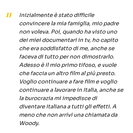
Inizialmente è stato difficile
convincere la mia famiglia, mio padre
non voleva. Poi, quando ha visto uno
dei miei documentari in tv, ho capito
che era soddisfatto di me, anche se
faceva di tutto per non dimostrarlo.
Adesso è il mio primo tifoso, e vuole
che faccia un altro film al più presto.
Voglio continuare a fare film e voglio
continuare a lavorare in Italia, anche se
la burocrazia mi impedisce di
diventare italiana a tutti gli effetti. A
meno che non arrivi una chiamata da
Woody.