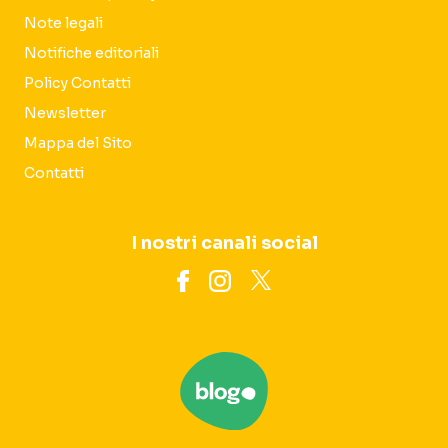
Note legali
Notifiche editoriali
Policy Contatti
Newsletter
Mappa del Sito
Contatti
I nostri canali social