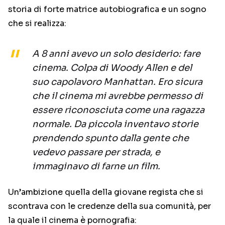
storia di forte matrice autobiografica e un sogno
che si realizza:
A 8 anni avevo un solo desiderio: fare
cinema. Colpa di Woody Allen e del
suo capolavoro Manhattan. Ero sicura
che il cinema mi avrebbe permesso di
essere riconosciuta come una ragazza
normale. Da piccola inventavo storie
prendendo spunto dalla gente che
vedevo passare per strada, e
immaginavo di farne un film.
Un’ambizione quella della giovane regista che si
scontrava con le credenze della sua comunità, per
la quale il cinema è pornografia: