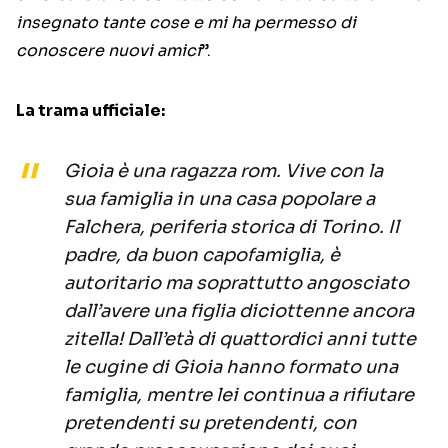
insegnato tante cose e mi ha permesso di
conoscere nuovi amici
”.
La trama ufficiale:
Gioia è una ragazza rom. Vive con la
sua famiglia in una casa popolare a
Falchera, periferia storica di Torino. Il
padre, da buon capofamiglia, è
autoritario ma soprattutto angosciato
dall’avere una figlia diciottenne ancora
zitella! Dall’età di quattordici anni tutte
le cugine di Gioia hanno formato una
famiglia, mentre lei continua a rifiutare
pretendenti su pretendenti, con