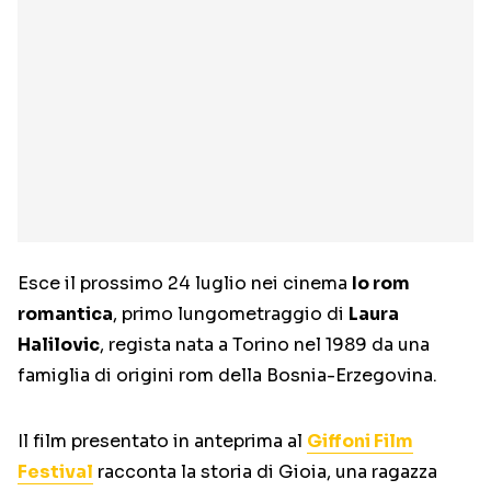
Esce il prossimo 24 luglio nei cinema
Io rom
romantica
, primo lungometraggio di
Laura
Halilovic
, regista nata a Torino nel 1989 da una
famiglia di origini rom della Bosnia-Erzegovina.
Il film presentato in anteprima al
Giffoni Film
Festival
racconta la storia di Gioia, una ragazza