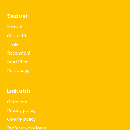
Sezioni
Notizie
Curiosità
Trailer
Recensioni
Box Office
Personaggi
Link utili
Chi siamo
Privacy policy
Cookie policy
Preferenze privacy