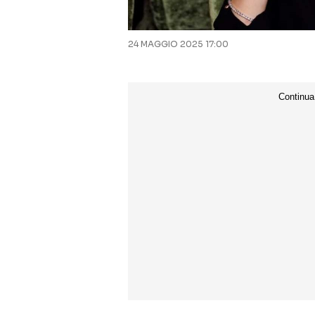
24 MAGGIO 2025 17:00