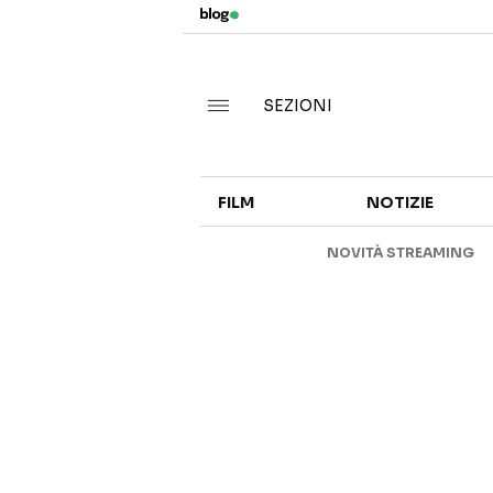
SEZIONI
FILM
NOTIZIE
NOVITÀ STREAMING