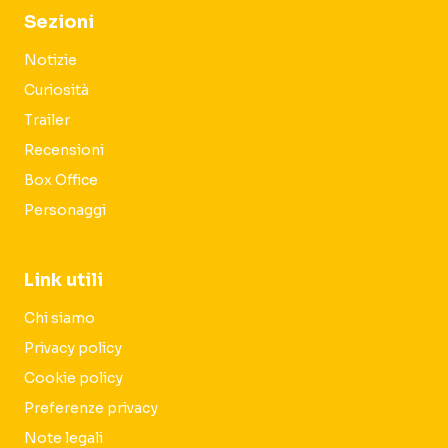
Sezioni
Notizie
Curiosità
Trailer
Recensioni
Box Office
Personaggi
Link utili
Chi siamo
Privacy policy
Cookie policy
Preferenze privacy
Note legali