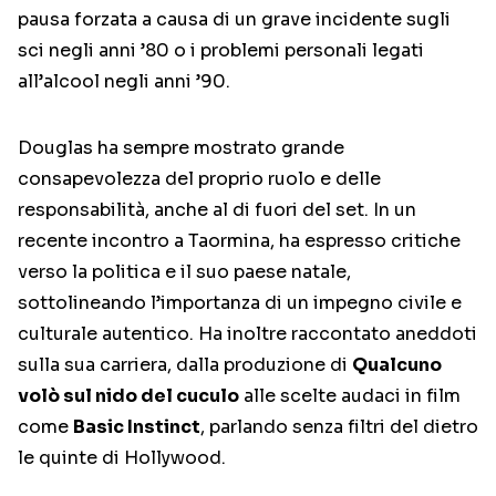
pausa forzata a causa di un grave incidente sugli
sci negli anni ’80 o i problemi personali legati
all’alcool negli anni ’90.
Douglas ha sempre mostrato grande
consapevolezza del proprio ruolo e delle
responsabilità, anche al di fuori del set. In un
recente incontro a Taormina, ha espresso critiche
verso la politica e il suo paese natale,
sottolineando l’importanza di un impegno civile e
culturale autentico. Ha inoltre raccontato aneddoti
sulla sua carriera, dalla produzione di
Qualcuno
volò sul nido del cuculo
alle scelte audaci in film
come
Basic Instinct
, parlando senza filtri del dietro
le quinte di Hollywood.