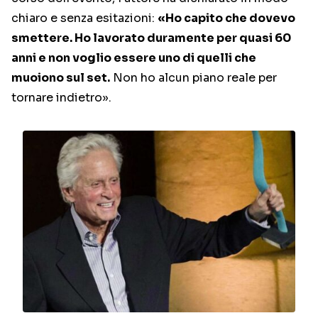
chiaro e senza esitazioni:
«Ho capito che dovevo
smettere. Ho lavorato duramente per quasi 60
anni e non voglio essere uno di quelli che
muoiono sul set.
Non ho alcun piano reale per
tornare indietro».