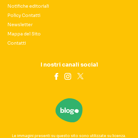
Notifiche editoriali
Policy Contatti
Newsletter
Mappa del Sito
Contatti
I nostri canali social
Le immagini presenti su questo sito sono utilizzate su licenza.