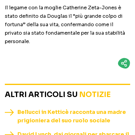
Il legame con la moglie Catherine Zeta-Jones è
stato definito da Douglas il “più grande colpo di
fortuna” della sua vita, confermando come il
privato sia stato fondamentale per la sua stabilità
personale.
ALTRI ARTICOLI SU
NOTIZIE
Bellucci in Ketticè racconta una madre
prigioniera del suo ruolo sociale
David Lynch, dai giornali per sbarcare il