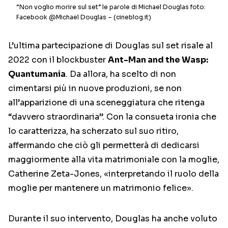
“Non voglio morire sul set” le parole di Michael Douglas foto:
Facebook @Michael Douglas – (cineblog.it)
L’ultima partecipazione di Douglas sul set risale al
2022 con il blockbuster
Ant-Man and the Wasp:
Quantumania
. Da allora, ha scelto di non
cimentarsi più in nuove produzioni, se non
all’apparizione di una sceneggiatura che ritenga
“davvero straordinaria”. Con la consueta ironia che
lo caratterizza, ha scherzato sul suo ritiro,
affermando che ciò gli permetterà di dedicarsi
maggiormente alla vita matrimoniale con la moglie,
Catherine Zeta-Jones, «interpretando il ruolo della
moglie per mantenere un matrimonio felice».
Durante il suo intervento, Douglas ha anche voluto