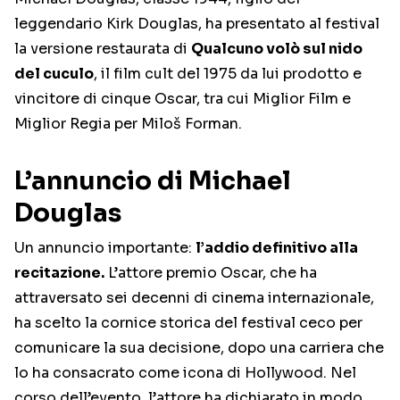
leggendario Kirk Douglas, ha presentato al festival
la versione restaurata di
Qualcuno volò sul nido
del cuculo
, il film cult del 1975 da lui prodotto e
vincitore di cinque Oscar, tra cui Miglior Film e
Miglior Regia per Miloš Forman.
L’annuncio di Michael
Douglas
Un annuncio importante:
l’addio definitivo alla
recitazione.
L’attore premio Oscar, che ha
attraversato sei decenni di cinema internazionale,
ha scelto la cornice storica del festival ceco per
comunicare la sua decisione, dopo una carriera che
lo ha consacrato come icona di Hollywood. Nel
corso dell’evento, l’attore ha dichiarato in modo