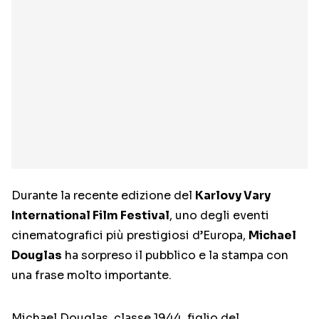
Durante la recente edizione del
Karlovy Vary
International Film Festival
, uno degli eventi
cinematografici più prestigiosi d’Europa,
Michael
Douglas
ha sorpreso il pubblico e la stampa con
una frase molto importante.
Michael Douglas, classe 1944, figlio del