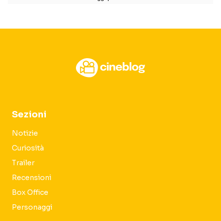
Sezioni
Notizie
Curiosità
Trailer
Recensioni
Box Office
Personaggi