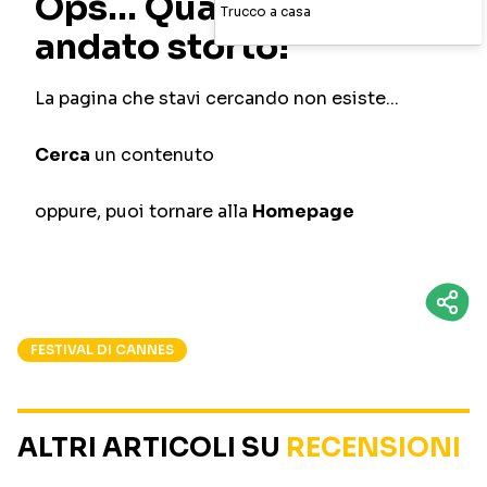
Trucco a casa
FESTIVAL DI CANNES
ALTRI ARTICOLI SU
RECENSIONI