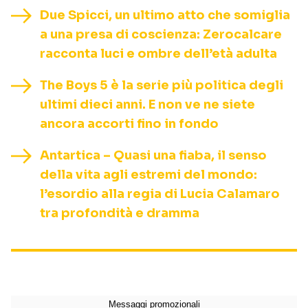
Due Spicci, un ultimo atto che somiglia
a una presa di coscienza: Zerocalcare
racconta luci e ombre dell’età adulta
The Boys 5 è la serie più politica degli
ultimi dieci anni. E non ve ne siete
ancora accorti fino in fondo
Antartica – Quasi una fiaba, il senso
della vita agli estremi del mondo:
l’esordio alla regia di Lucia Calamaro
tra profondità e dramma