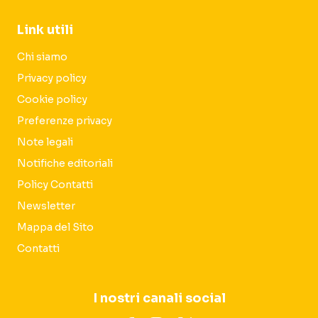
Link utili
Chi siamo
Privacy policy
Cookie policy
Preferenze privacy
Note legali
Notifiche editoriali
Policy Contatti
Newsletter
Mappa del Sito
Contatti
I nostri canali social