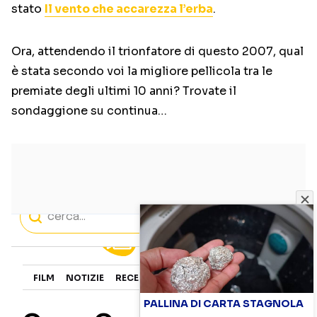
stato
Il vento che accarezza l’erba
.
Ora, attendendo il trionfatore di questo 2007, qual
è stata secondo voi la migliore pellicola tra le
premiate degli ultimi 10 anni? Trovate il
sondaggione su continua…
PALLINA DI CARTA STAGNOLA