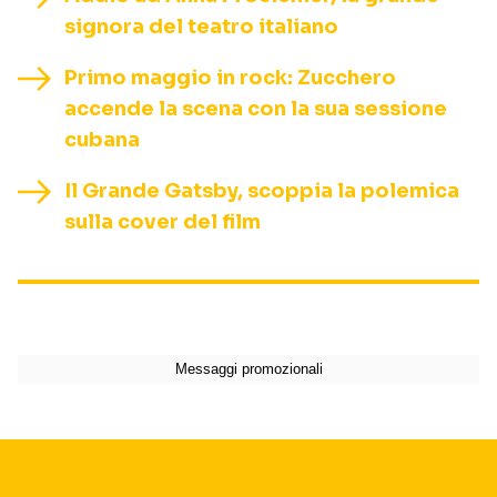
signora del teatro italiano
Primo maggio in rock: Zucchero
accende la scena con la sua sessione
cubana
Il Grande Gatsby, scoppia la polemica
sulla cover del film