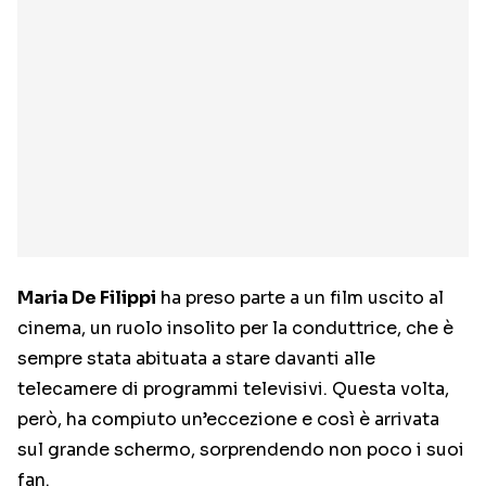
Maria De Filippi
ha preso parte a un film uscito al
cinema, un ruolo insolito per la conduttrice, che è
sempre stata abituata a stare davanti alle
telecamere di programmi televisivi. Questa volta,
però, ha compiuto un’eccezione e così è arrivata
sul grande schermo, sorprendendo non poco i suoi
fan.