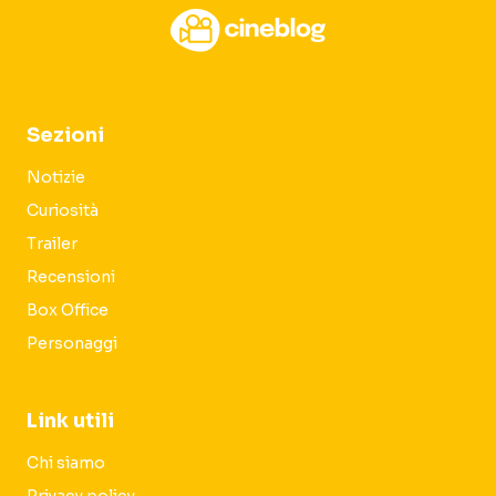
Sezioni
Notizie
Curiosità
Trailer
Recensioni
Box Office
Personaggi
Link utili
Chi siamo