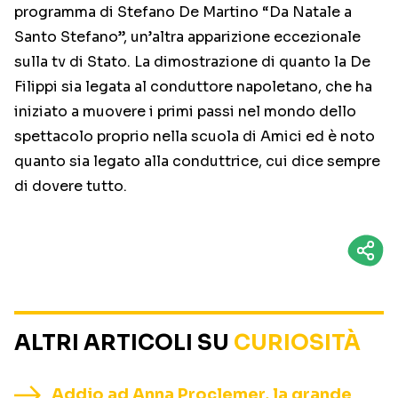
programma di Stefano De Martino “Da Natale a
Santo Stefano”, un’altra apparizione eccezionale
sulla tv di Stato. La dimostrazione di quanto la De
Filippi sia legata al conduttore napoletano, che ha
iniziato a muovere i primi passi nel mondo dello
spettacolo proprio nella scuola di Amici ed è noto
quanto sia legato alla conduttrice, cui dice sempre
di dovere tutto.
ALTRI ARTICOLI SU
CURIOSITÀ
Addio ad Anna Proclemer, la grande