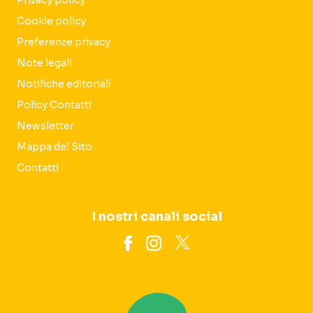
Privacy policy
Cookie policy
Preferenze privacy
Note legali
Notifiche editoriali
Policy Contatti
Newsletter
Mappa del Sito
Contatti
I nostri canali social