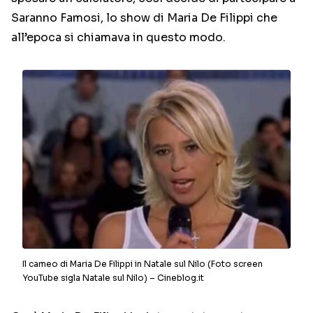
Saranno Famosi, lo show di Maria De Filippi che
all’epoca si chiamava in questo modo.
Il cameo di Maria De Filippi in Natale sul Nilo (Foto screen
YouTube sigla Natale sul Nilo) – Cineblog.it