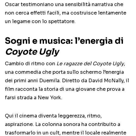
Oscar testimoniano una sensibilità narrativa che
non cerca effetti facili, ma costruisce lentamente
un legame con lo spettatore.
Sogni e musica: l’energia di
Coyote Ugly
Cambio di ritmo con
Le ragazze del Coyote Ugly
,
una commedia che porta sullo schermo l’energia
dei primi anni Duemila. Diretto da
David McNally
, il
film racconta la storia di una giovane che prova a
farsi strada a New York.
Qui il cinema diventa leggerezza, ritmo,
aspirazione. La colonna sonora ha contribuito a
trasformarlo in un cult, mentre il locale realmente