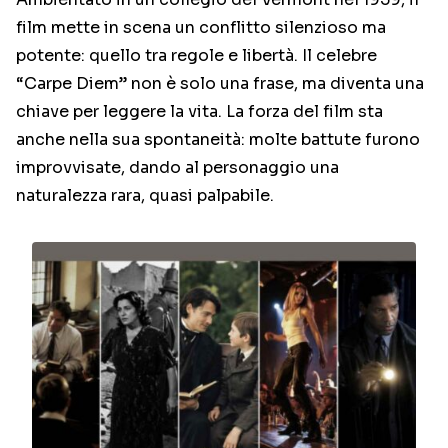
film mette in scena un conflitto silenzioso ma
potente: quello tra regole e libertà. Il celebre
“Carpe Diem” non è solo una frase, ma diventa una
chiave per leggere la vita. La forza del film sta
anche nella sua spontaneità: molte battute furono
improvvisate, dando al personaggio una
naturalezza rara, quasi palpabile.