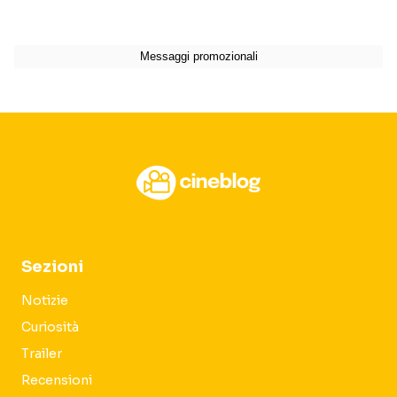
Sezioni
Notizie
Curiosità
Trailer
Recensioni