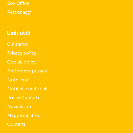
Box Office
Personaggi
Link utili
Chi siamo
Privacy policy
Cookie policy
Preferenze privacy
Note legali
Notifiche editoriali
Policy Contatti
Newsletter
Mappa del Sito
Contatti