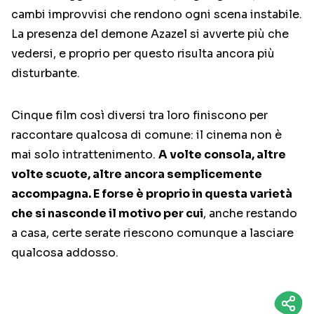
cambi improvvisi che rendono ogni scena instabile.
La presenza del demone Azazel si avverte più che
vedersi, e proprio per questo risulta ancora più
disturbante.
Cinque film così diversi tra loro finiscono per
raccontare qualcosa di comune: il cinema non è
mai solo intrattenimento.
A volte consola, altre
volte scuote, altre ancora semplicemente
accompagna. E forse è proprio in questa varietà
che si nasconde il motivo per cui
, anche restando
a casa, certe serate riescono comunque a lasciare
qualcosa addosso.