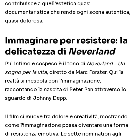
contribuisce a quell’estetica quasi
documentaristica che rende ogni scena autentica,
quasi dolorosa.
Immaginare per resistere: la
delicatezza di
Neverland
Più intimo e sospeso è il tono di
Neverland – Un
sogno per la vita
, diretto da
Marc Forster
. Qui la
realtà si mescola con l’immaginazione,
raccontando la nascita di Peter Pan attraverso lo
sguardo di
Johnny Depp
.
Il film si muove tra dolore e creatività, mostrando
come l’immaginazione possa diventare una forma
di resistenza emotiva. Le sette nomination agli