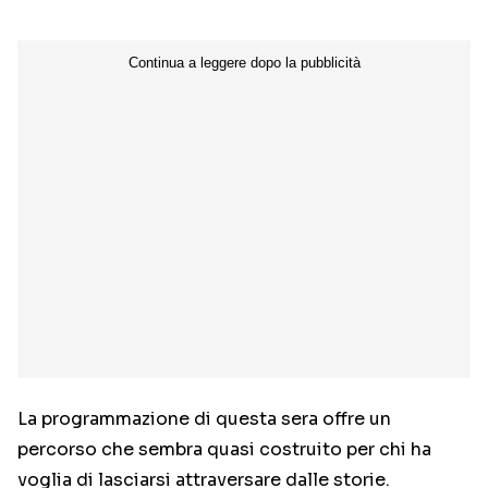
La programmazione di questa sera offre un
percorso che sembra quasi costruito per chi ha
voglia di lasciarsi attraversare dalle storie.