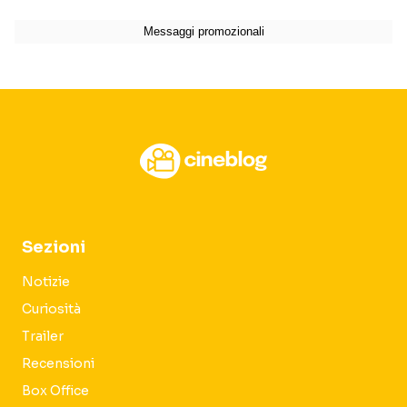
Sezioni
Notizie
Curiosità
Trailer
Recensioni
Box Office