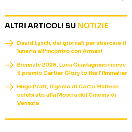
ALTRI ARTICOLI SU
NOTIZIE
David Lynch, dai giornali per sbarcare il
lunario all’incontro con Armani
Biennale 2026, Luca Guadagnino riceve
il premio Cartier Glory to the Filmmaker
Hugo Pratt, il genio di Corto Maltese
celebrato alla Mostra del Cinema di
Venezia