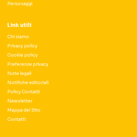
Personaggi
Link utili
Chi siamo
Privacy policy
Cookie policy
Preferenze privacy
Note legali
Notifiche editoriali
Policy Contatti
Newsletter
Mappa del Sito
Contatti