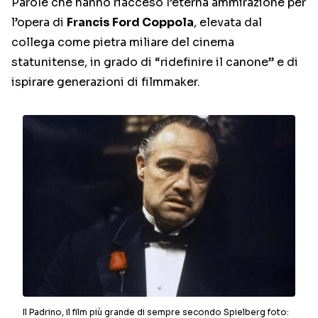
Parole che hanno riacceso l’eterna ammirazione per
l’opera di
Francis Ford Coppola
, elevata dal
collega come pietra miliare del cinema
statunitense, in grado di “ridefinire il canone” e di
ispirare generazioni di filmmaker.
Il Padrino, il film più grande di sempre secondo Spielberg foto: