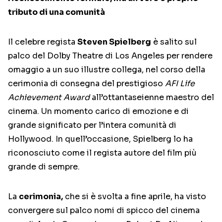
tributo di una comunità
Il celebre regista
Steven Spielberg
è salito sul
palco del Dolby Theatre di Los Angeles per rendere
omaggio a un suo illustre collega, nel corso della
cerimonia di consegna del prestigioso
AFI Life
Achievement Award
all’ottantaseienne maestro del
cinema. Un momento carico di emozione e di
grande significato per l’intera comunità di
Hollywood. In quell’occasione, Spielberg lo ha
riconosciuto come il regista autore del film più
grande di sempre.
La
cerimonia,
che si è svolta a fine aprile, ha visto
convergere sul palco nomi di spicco del cinema