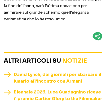
la fine dell’anno, sarà l’ultima occasione per
ammirare sul grande schermo quell’eleganza
carismatica che lo ha reso unico.
ALTRI ARTICOLI SU
NOTIZIE
David Lynch, dai giornali per sbarcare il
lunario all’incontro con Armani
Biennale 2026, Luca Guadagnino riceve
il premio Cartier Glory to the Filmmaker