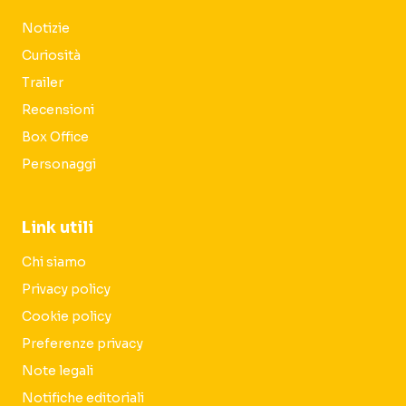
Notizie
Curiosità
Trailer
Recensioni
Box Office
Personaggi
Link utili
Chi siamo
Privacy policy
Cookie policy
Preferenze privacy
Note legali
Notifiche editoriali