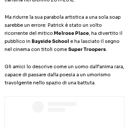
Ma ridurre la sua parabola artistica a una sola soap
sarebbe un errore: Patrick è stato un volto
ricorrente del mitico
Melrose Place
, ha divertito il
pubblico in
Bayside School
e ha lasciato il segno
nel cinema con titoli come
Super Troopers
.
Gli amici lo descrive come un uomo dall’anima rara,
capace di passare dalla poesia a un umorismo
travolgente nello spazio di una battuta.