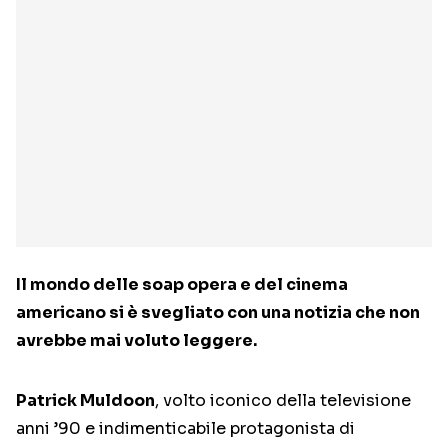
Il mondo delle soap opera e del cinema
americano si è svegliato con una notizia che non
avrebbe mai voluto leggere.
Patrick Muldoon
, volto iconico della televisione
anni ’90 e indimenticabile protagonista di