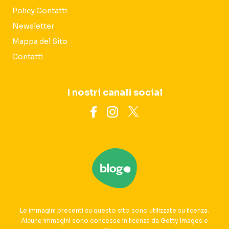
Policy Contatti
Newsletter
Mappa del Sito
Contatti
I nostri canali social
Le immagini presenti su questo sito sono utilizzate su licenza.
Alcune immagini sono concesse in licenza da Getty Images e