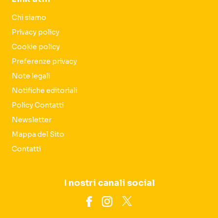
Chi siamo
Privacy policy
Cookie policy
Preferenze privacy
Note legali
Notifiche editoriali
Policy Contatti
Newsletter
Mappa del Sito
Contatti
I nostri canali social