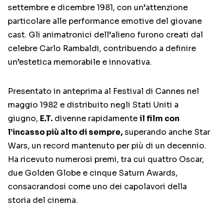
settembre e dicembre 1981, con un’attenzione
particolare alle performance emotive del giovane
cast. Gli animatronici dell’alieno furono creati dal
celebre Carlo Rambaldi, contribuendo a definire
un’estetica memorabile e innovativa.
Presentato in anteprima al Festival di Cannes nel
maggio 1982 e distribuito negli Stati Uniti a
giugno,
E.T.
divenne rapidamente
il film con
l’incasso più alto di sempre,
superando anche Star
Wars, un record mantenuto per più di un decennio.
Ha ricevuto numerosi premi, tra cui quattro Oscar,
due Golden Globe e cinque Saturn Awards,
consacrandosi come uno dei capolavori della
storia del cinema.