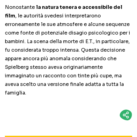
Nonostante
la natura tenera e accessibile del
film
, le autorità svedesi interpretarono
erroneamente le sue atmosfere e alcune sequenze
come fonte di potenziale disagio psicologico per i
bambini. La scena della morte di E.T., in particolare,
fu considerata troppo intensa. Questa decisione
appare ancora più anomala considerando che
Spielberg stesso aveva originariamente
immaginato un racconto con tinte più cupe, ma
aveva scelto una versione finale adatta a tutta la
famiglia.