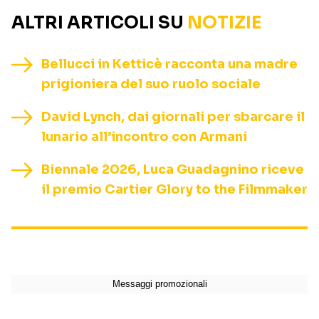
ALTRI ARTICOLI SU
NOTIZIE
Bellucci in Ketticè racconta una madre
prigioniera del suo ruolo sociale
David Lynch, dai giornali per sbarcare il
lunario all’incontro con Armani
Biennale 2026, Luca Guadagnino riceve
il premio Cartier Glory to the Filmmaker