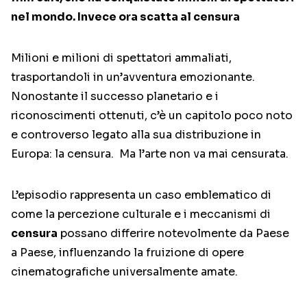
nel mondo. Invece ora scatta al censura
Milioni e milioni di spettatori ammaliati,
trasportandoli in un’avventura emozionante.
Nonostante il successo planetario e i
riconoscimenti ottenuti, c’è un capitolo poco noto
e controverso legato alla sua distribuzione in
Europa: la censura. Ma l’arte non va mai censurata.
L’episodio rappresenta un caso emblematico di
come la percezione culturale e i meccanismi di
censura
possano differire notevolmente da Paese
a Paese, influenzando la fruizione di opere
cinematografiche universalmente amate.