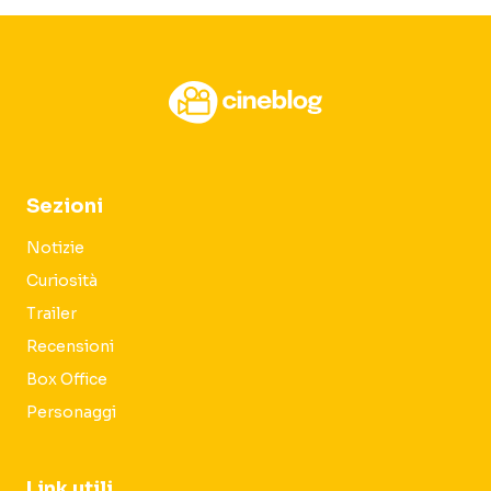
Sezioni
Notizie
Curiosità
Trailer
Recensioni
Box Office
Personaggi
Link utili