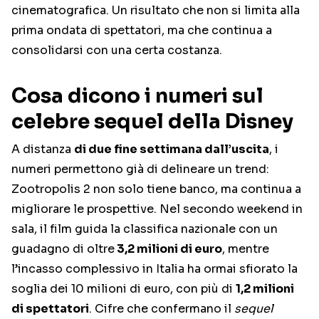
cinematografica. Un risultato che non si limita alla
prima ondata di spettatori, ma che continua a
consolidarsi con una certa costanza.
Cosa dicono i numeri sul
celebre sequel della Disney
A distanza
di due fine settimana dall’uscita
, i
numeri permettono già di delineare un trend:
Zootropolis 2 non solo tiene banco, ma continua a
migliorare le prospettive. Nel secondo weekend in
sala, il film guida la classifica nazionale con un
guadagno di oltre
3,2 milioni di euro
, mentre
l’incasso complessivo in Italia ha ormai sfiorato la
soglia dei 10 milioni di euro, con più di
1,2 milioni
di spettatori
. Cifre che confermano il
sequel