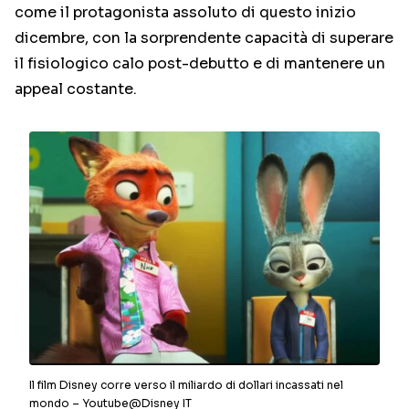
come il protagonista assoluto di questo inizio
dicembre, con la sorprendente capacità di superare
il fisiologico calo post-debutto e di mantenere un
appeal costante.
Il film Disney corre verso il miliardo di dollari incassati nel
mondo – Youtube@Disney IT