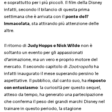
e soprattutto per i più piccoli. Il film della Disney
infatti, secondo il bilancio di questa prima
settimana che è arrivata con il
ponte dell’
Immacolata
, sta attirando più attenzione delle
altre.
Il ritorno di
Judy Hopps e Nick Wilde
non è
soltanto un evento per gli appassionati
d’animazione, ma un vero e proprio motore del
mercato. Il secondo capitolo di
Zootropolis
ha
infatti inaugurato il mese superando persino le
aspettative. Il pubblico, dal canto suo, ha
risposto
con entusiasmo
: la curiosità per questo sequel,
atteso da tempo, ha generato una partecipazione
che conferma il peso dei grandi marchi Disney nel
trainare in questo periodo, la stagione