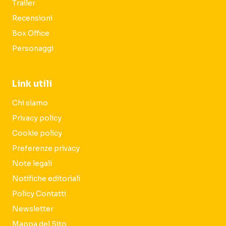
Trailer
Recensioni
Box Office
Personaggi
Link utili
Chi siamo
Privacy policy
Cookie policy
Preferenze privacy
Note legali
Notifiche editoriali
Policy Contatti
Newsletter
Mappa del Sito