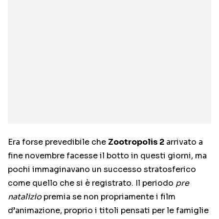
Era forse prevedibile che
Zootropolis 2
arrivato a
fine novembre facesse il botto in questi giorni, ma
pochi immaginavano un successo stratosferico
come quello che si è registrato. Il periodo
pre
natalizio
premia se non propriamente i film
d’animazione, proprio i titoli pensati per le famiglie