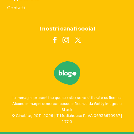
Contatti
I nostri canali social
Le immagini presenti su questo sito sono utilizzate su licenza.
Alcune immagini sono concesse in licenza da Getty Images e
iStock.
© Cineblog 2011-2026 | T-Mediahouse P. IVA 06933670967 |
1.77.0