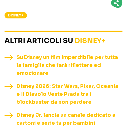
DISNEY+
ALTRI ARTICOLI SU
DISNEY+
Su Disney un film imperdibile per tutta
la famiglia che farà riflettere ed
emozionare
Disney 2026: Star Wars, Pixar, Oceania
e Il Diavolo Veste Prada tra i
blockbuster da non perdere
Disney Jr. lancia un canale dedicato a
cartoni e serie tv per bambini