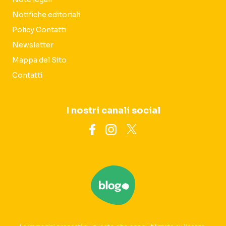
Notifiche editoriali
Policy Contatti
Newsletter
Mappa del Sito
Contatti
I nostri canali social