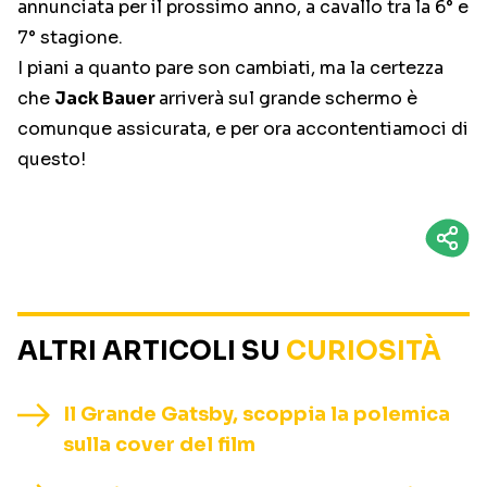
annunciata per il prossimo anno, a cavallo tra la 6° e
7° stagione.
I piani a quanto pare son cambiati, ma la certezza
che
Jack Bauer
arriverà sul grande schermo è
comunque assicurata, e per ora accontentiamoci di
questo!
ALTRI ARTICOLI SU
CURIOSITÀ
Il Grande Gatsby, scoppia la polemica
sulla cover del film