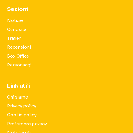
Sezioni
Notizie
Curiosità
Trailer
Recensioni
Box Office
Personaggi
Link utili
Chi siamo
Privacy policy
Cookie policy
Preferenze privacy
Note legali