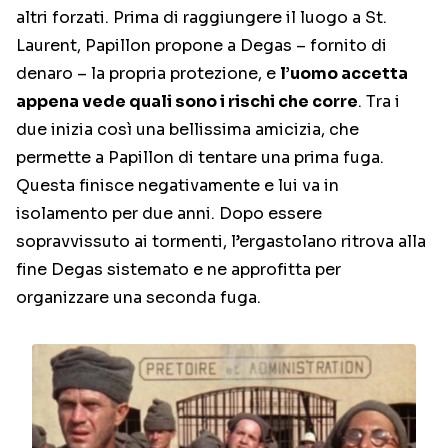
altri forzati. Prima di raggiungere il luogo a St.
Laurent, Papillon propone a Degas – fornito di
denaro – la propria protezione, e
l’uomo accetta
appena vede quali sono i rischi che corre
. Tra i
due inizia così una bellissima amicizia, che
permette a Papillon di tentare una prima fuga.
Questa finisce negativamente e lui va in
isolamento per due anni. Dopo essere
sopravvissuto ai tormenti, l’ergastolano ritrova alla
fine Degas sistemato e ne approfitta per
organizzare una seconda fuga.