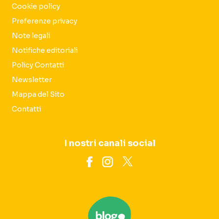
Cookie policy
Preferenze privacy
Note legali
Notifiche editoriali
Policy Contatti
Newsletter
Mappa del Sito
Contatti
I nostri canali social