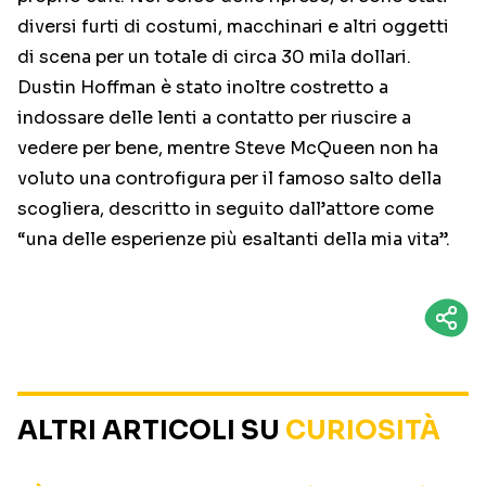
diversi furti di costumi, macchinari e altri oggetti
di scena per un totale di circa 30 mila dollari.
Dustin Hoffman è stato inoltre costretto a
indossare delle lenti a contatto per riuscire a
vedere per bene, mentre Steve McQueen non ha
voluto una controfigura per il famoso salto della
scogliera, descritto in seguito dall’attore come
“una delle esperienze più esaltanti della mia vita”.
ALTRI ARTICOLI SU
CURIOSITÀ