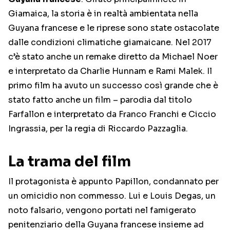
Giamaica, la storia è in realtà ambientata nella
Guyana francese e le riprese sono state ostacolate
dalle condizioni climatiche giamaicane. Nel 2017
c’è stato anche un remake diretto da Michael Noer
e interpretato da Charlie Hunnam e Rami Malek. Il
primo film ha avuto un successo così grande che è
stato fatto anche un film – parodia dal titolo
Farfallon e interpretato da Franco Franchi e Ciccio
Ingrassia, per la regia di Riccardo Pazzaglia.
La trama del film
Il protagonista è appunto Papillon, condannato per
un omicidio non commesso. Lui e Louis Degas, un
noto falsario, vengono portati nel famigerato
penitenziario della Guyana francese insieme ad