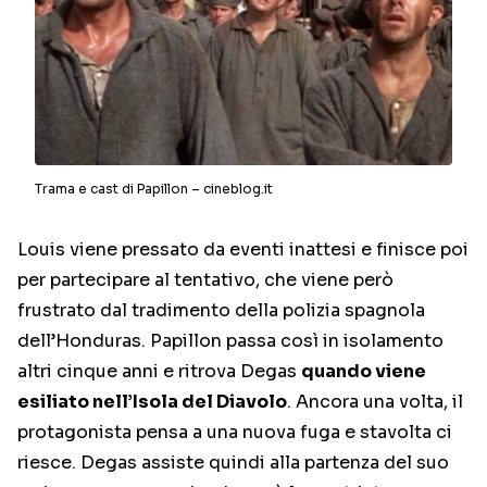
Trama e cast di Papillon – cineblog.it
Louis viene pressato da eventi inattesi e finisce poi
per partecipare al tentativo, che viene però
frustrato dal tradimento della polizia spagnola
dell’Honduras. Papillon passa così in isolamento
altri cinque anni e ritrova Degas
quando viene
esiliato nell’Isola del Diavolo
. Ancora una volta, il
protagonista pensa a una nuova fuga e stavolta ci
riesce. Degas assiste quindi alla partenza del suo