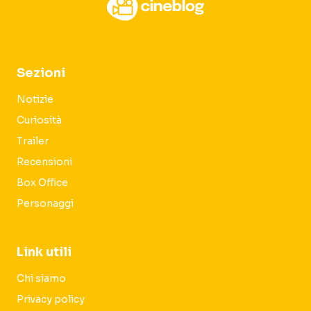
Sezioni
Notizie
Curiosità
Trailer
Recensioni
Box Office
Personaggi
Link utili
Chi siamo
Privacy policy