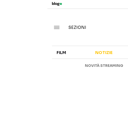
SEZIONI
FILM
NOTIZIE
NOVITÀ STREAMING