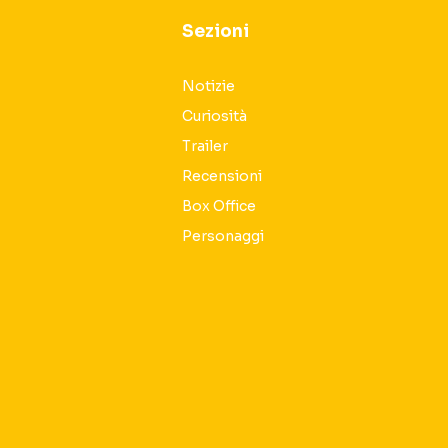
Sezioni
Notizie
Curiosità
Trailer
Recensioni
Box Office
Personaggi