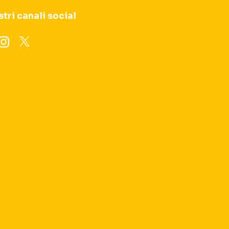
stri canali social