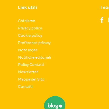
Link utili
I no
Chi siamo
Privacy policy
Cookie policy
Preferenze privacy
Note legali
Notifiche editoriali
Policy Contatti
Newsletter
Mappa del Sito
Contatti