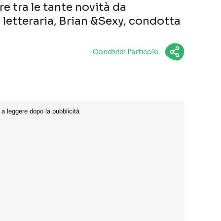
re tra le tante novità da
 letteraria, Brian &Sexy, condotta
Condividi l'articolo