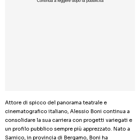
Attore di spicco del panorama teatrale e
cinematografico italiano, Alessio Boni continua a
consolidare la sua carriera con progetti variegati e
un profilo pubblico sempre più apprezzato. Nato a
Sarnico, in provincia di Bergamo, Boni ha