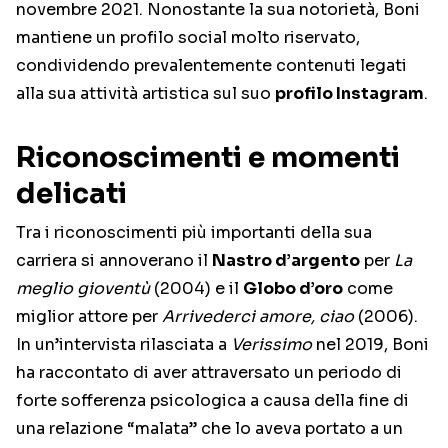
novembre 2021. Nonostante la sua notorietà, Boni
mantiene un profilo social molto riservato,
condividendo prevalentemente contenuti legati
alla sua attività artistica sul suo
profilo Instagram
.
Riconoscimenti e momenti
delicati
Tra i riconoscimenti più importanti della sua
carriera si annoverano il
Nastro d’argento
per
La
meglio gioventù
(2004) e il
Globo d’oro
come
miglior attore per
Arrivederci amore, ciao
(2006).
In un’intervista rilasciata a
Verissimo
nel 2019, Boni
ha raccontato di aver attraversato un periodo di
forte sofferenza psicologica a causa della fine di
una relazione “malata” che lo aveva portato a un