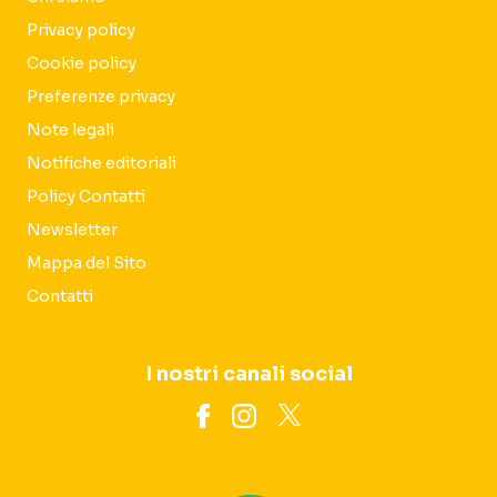
Privacy policy
Cookie policy
Preferenze privacy
Note legali
Notifiche editoriali
Policy Contatti
Newsletter
Mappa del Sito
Contatti
I nostri canali social