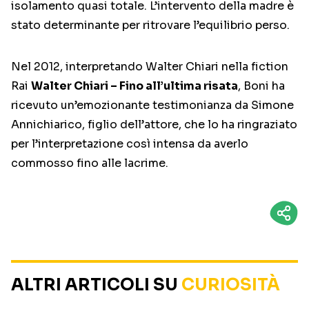
isolamento quasi totale. L’intervento della madre è
stato determinante per ritrovare l’equilibrio perso.
Nel 2012, interpretando Walter Chiari nella fiction
Rai
Walter Chiari – Fino all’ultima risata
, Boni ha
ricevuto un’emozionante testimonianza da Simone
Annichiarico, figlio dell’attore, che lo ha ringraziato
per l’interpretazione così intensa da averlo
commosso fino alle lacrime.
ALTRI ARTICOLI SU
CURIOSITÀ