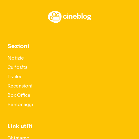
Sezioni
Notizie
Curiosità
Trailer
Recensioni
Box Office
Personaggi
Link utili
Chi siamo