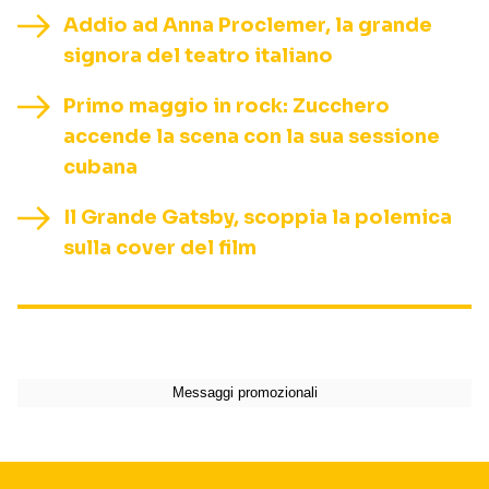
Addio ad Anna Proclemer, la grande
signora del teatro italiano
Primo maggio in rock: Zucchero
accende la scena con la sua sessione
cubana
Il Grande Gatsby, scoppia la polemica
sulla cover del film