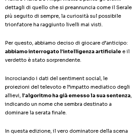
dettagli di quello che si preannuncia come il Serale
più seguito di sempre, la curiosità sul possibile
trionfatore ha raggiunto livelli mai visti.
Per questo, abbiamo deciso di giocare d’anticipo:
abbiamo interrogato l’intelligenza artificiale
e il
verdetto è stato sorprendente.
Incrociando i dati del sentiment social, le
proiezioni del televoto e l’impatto mediatico degli
allievi,
l’algoritmo ha già emesso la sua sentenza
,
indicando un nome che sembra destinato a
dominare la serata finale.
In questa edizione, il vero dominatore della scena