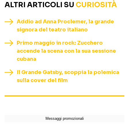
ALTRI ARTICOLI SU
CURIOSITÀ
Addio ad Anna Proclemer, la grande
signora del teatro italiano
Primo maggio in rock: Zucchero
accende la scena con la sua sessione
cubana
Il Grande Gatsby, scoppia la polemica
sulla cover del film