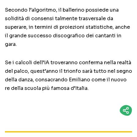
Secondo l’algoritmo, il ballerino possiede una
solidità di consensi talmente trasversale da
superare, in termini di proiezioni statistiche, anche
il grande successo discografico dei cantanti in
gara.
Se i calcoli dell’IA troveranno conferma nella realtà
del palco, quest’anno il trionfo sarà tutto nel segno
della danza, consacrando Emiliano come il nuovo
re della scuola più famosa d’Italia.