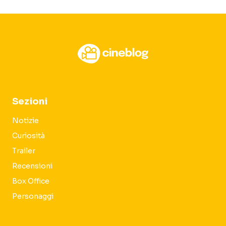
Sezioni
Notizie
Curiosità
Trailer
Recensioni
Box Office
Personaggi