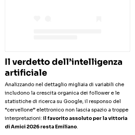
Il verdetto dell’intelligenza
artificiale
Analizzando nel dettaglio migliaia di variabili che
includono la crescita organica dei follower e le
statistiche di ricerca su Google, il responso del
“cervellone” elettronico non lascia spazio a troppe
interpretazioni:
il favorito assoluto per la vittoria
di Amici 2026 resta Emiliano
.