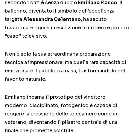
secondo i dati è senza dubbio
Emiliano Fiasco
. Il
ballerino, diventato il simbolo dell’eccellenza
targata
Alessandra Celentano,
ha saputo
trasformare ogni sua esibizione in un vero e proprio
“caso” televisivo.
Non è solo la sua straordinaria preparazione
tecnica a impressionare, ma quella rara capacità di
emozionare il pubblico a casa, trasformandolo nel
favorito naturale.
Emiliano incarna il prototipo del vincitore
moderno: disciplinato, fotogenico e capace di
reggere la pressione delle telecamere come un
veterano, diventando il pilastro centrale di una
finale che promette scintille.