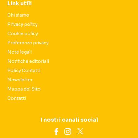
Link utili
Chi siamo
Privacy policy
Cookie policy
Preferenze privacy
Note legali
Notifiche editoriali
Policy Contatti
Newsletter
Mappa del Sito
Contatti
I nostri canali social