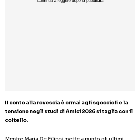
Il conto alla rovescia è ormai agli sgoccioli e la
tensione negli studi di Amici 2026 si taglia con il
coltello.
Mentre Maria De Filippi mette a punto gli ultimi