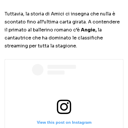
Tuttavia, la storia di Amici ci insegna che nulla è
scontato fino all’ultima carta girata. A contendere
il primato al ballerino romano c’è
Angie,
la
cantautrice che ha dominato le classifiche
streaming per tutta la stagione.
View this post on Instagram