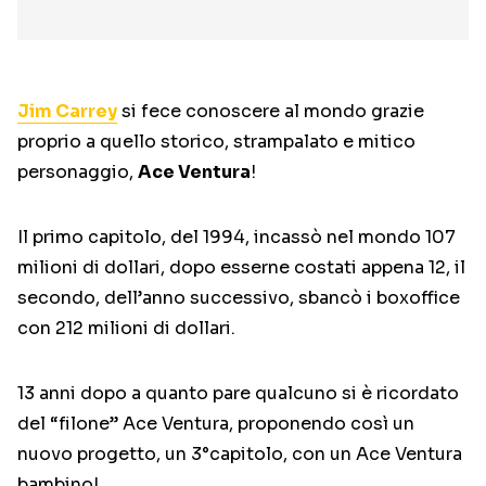
Jim Carrey
si fece conoscere al mondo grazie
proprio a quello storico, strampalato e mitico
personaggio,
Ace Ventura
!
Il primo capitolo, del 1994, incassò nel mondo 107
milioni di dollari, dopo esserne costati appena 12, il
secondo, dell’anno successivo, sbancò i boxoffice
con 212 milioni di dollari.
13 anni dopo a quanto pare qualcuno si è ricordato
del “filone” Ace Ventura, proponendo così un
nuovo progetto, un 3°capitolo, con un Ace Ventura
bambino!