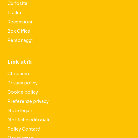
Curiosità
Trailer
Recensioni
Box Office
Personaggi
Link utili
Chi siamo
Privacy policy
Cookie policy
Preferenze privacy
Note legali
Notifiche editoriali
Policy Contatti