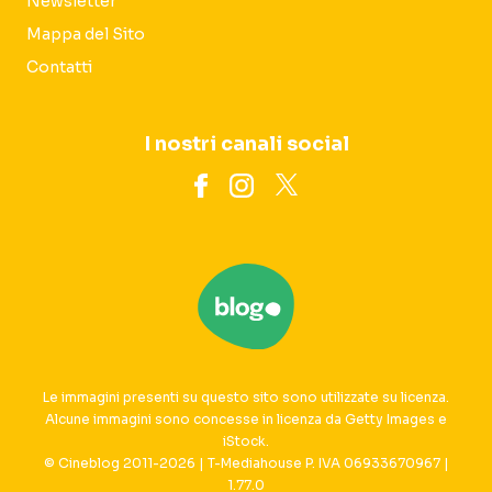
Newsletter
Mappa del Sito
Contatti
I nostri canali social
Le immagini presenti su questo sito sono utilizzate su licenza.
Alcune immagini sono concesse in licenza da Getty Images e
iStock.
© Cineblog 2011-2026 | T-Mediahouse P. IVA 06933670967 |
1.77.0