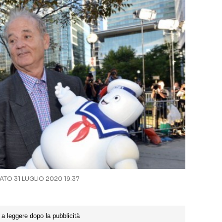
TO 31 LUGLIO 2020 19:37