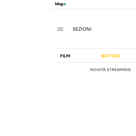
SEZIONI
FILM
NOTIZIE
NOVITÀ STREAMING