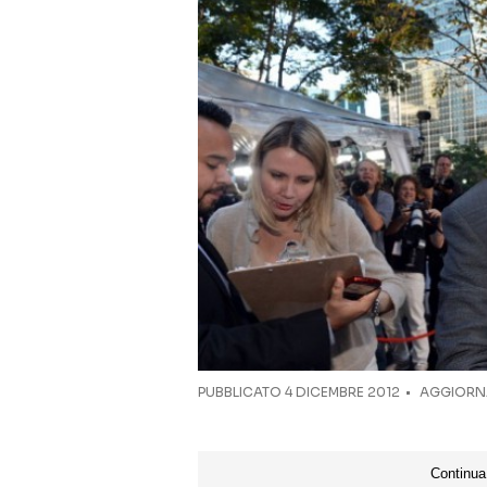
PUBBLICATO
4 DICEMBRE 2012
AGGIORNA