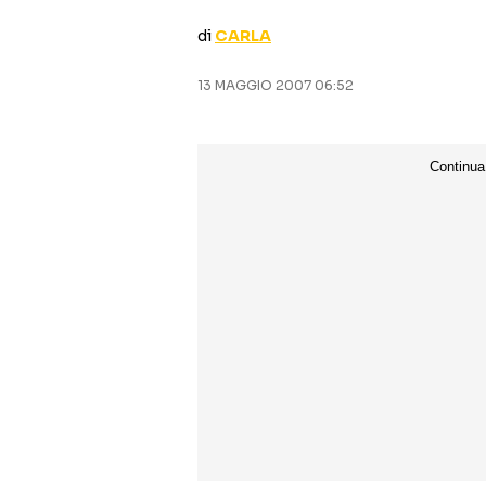
di
CARLA
13 MAGGIO 2007 06:52