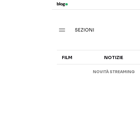
SEZIONI
FILM
NOTIZIE
NOVITÀ STREAMING