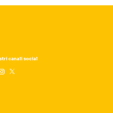
stri canali social