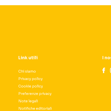
Link utili
I no
Chi siamo
Privacy policy
Cookie policy
Preferenze privacy
Note legali
Notifiche editoriali