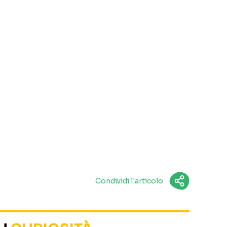
Condividi l'articolo