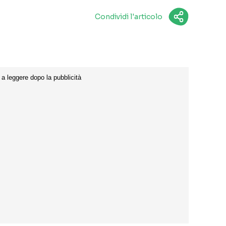
Condividi l'articolo