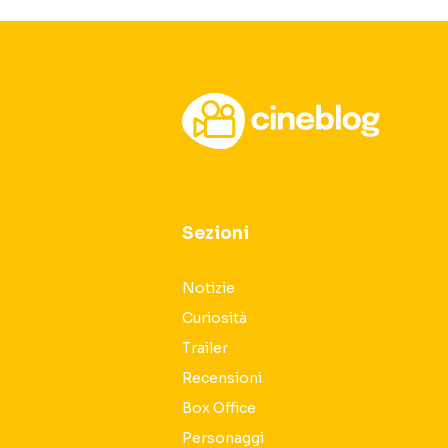
Sezioni
Notizie
Curiosità
Trailer
Recensioni
Box Office
Personaggi