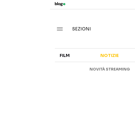
SEZIONI
FILM
NOTIZIE
NOVITÀ STREAMING