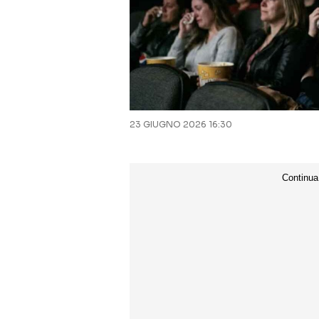
23 GIUGNO 2026 16:30