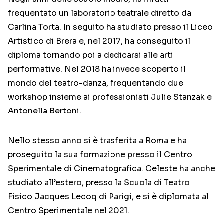
frequentato un laboratorio teatrale diretto da
Carlina Torta. In seguito ha studiato presso il Liceo
Artistico di Brera e, nel 2017, ha conseguito il
diploma tornando poi a dedicarsi alle arti
performative. Nel 2018 ha invece scoperto il
mondo del teatro-danza, frequentando due
workshop insieme ai professionisti Julie Stanzak e
Antonella Bertoni.
Nello stesso anno si è trasferita a Roma e ha
proseguito la sua formazione presso il Centro
Sperimentale di Cinematografica. Celeste ha anche
studiato all’estero, presso la Scuola di Teatro
Fisico Jacques Lecoq di Parigi, e si è diplomata al
Centro Sperimentale nel 2021.