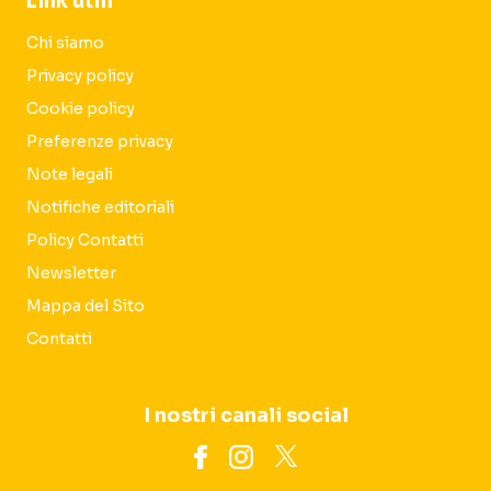
Link utili
Chi siamo
Privacy policy
Cookie policy
Preferenze privacy
Note legali
Notifiche editoriali
Policy Contatti
Newsletter
Mappa del Sito
Contatti
I nostri canali social