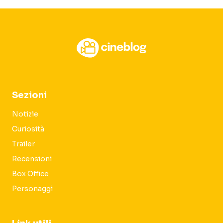
Sezioni
Notizie
Curiosità
Trailer
Recensioni
Box Office
Personaggi