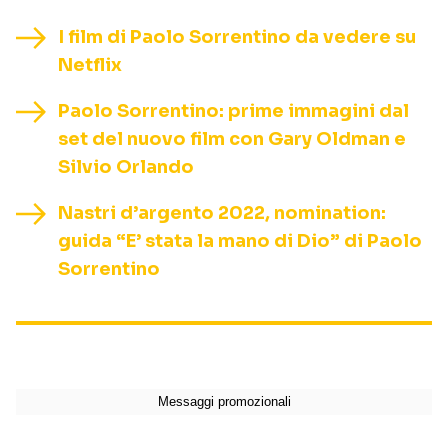
I film di Paolo Sorrentino da vedere su
Netflix
Paolo Sorrentino: prime immagini dal
set del nuovo film con Gary Oldman e
Silvio Orlando
Nastri d’argento 2022, nomination:
guida “E’ stata la mano di Dio” di Paolo
Sorrentino