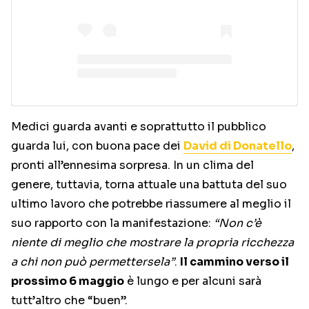
Medici guarda avanti e soprattutto il pubblico
guarda lui, con buona pace dei
David di Donatello
,
pronti all’ennesima sorpresa. In un clima del
genere, tuttavia, torna attuale una battuta del suo
ultimo lavoro che potrebbe riassumere al meglio il
suo rapporto con la manifestazione:
“Non c’è
niente di meglio che mostrare la propria ricchezza
a chi non può permettersela”
.
Il cammino verso il
prossimo 6 maggio
è lungo e per alcuni sarà
tutt’altro che “buen”.