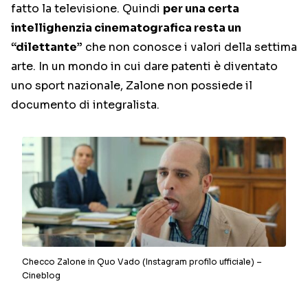
fatto la televisione. Quindi
per una certa
intellighenzia cinematografica resta un
“dilettante”
che non conosce i valori della settima
arte. In un mondo in cui dare patenti è diventato
uno sport nazionale, Zalone non possiede il
documento di integralista.
Checco Zalone in Quo Vado (Instagram profilo ufficiale) –
Cineblog