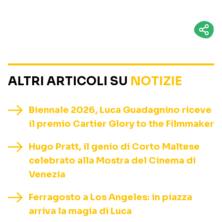
ALTRI ARTICOLI SU
NOTIZIE
Biennale 2026, Luca Guadagnino riceve
il premio Cartier Glory to the Filmmaker
Hugo Pratt, il genio di Corto Maltese
celebrato alla Mostra del Cinema di
Venezia
Ferragosto a Los Angeles: in piazza
arriva la magia di Luca