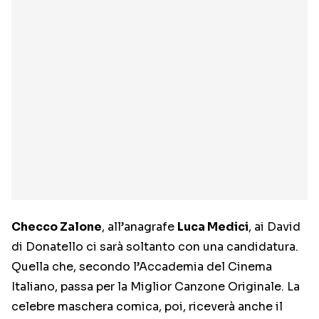
Checco Zalone
, all’anagrafe
Luca Medici
, ai David
di Donatello ci sarà soltanto con una candidatura.
Quella che, secondo l’Accademia del Cinema
Italiano, passa per la Miglior Canzone Originale. La
celebre maschera comica, poi, riceverà anche il