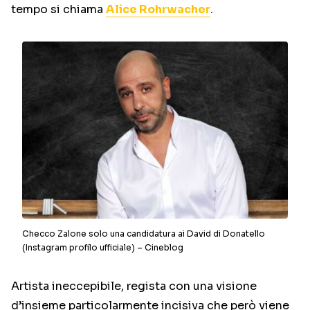
tempo si chiama
Alice Rohrwacher
.
Checco Zalone solo una candidatura ai David di Donatello
(Instagram profilo ufficiale) – Cineblog
Artista ineccepibile, regista con una visione
d’insieme particolarmente incisiva che però viene