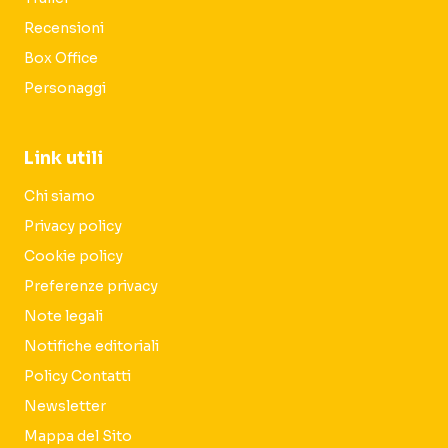
Recensioni
Box Office
Personaggi
Link utili
Chi siamo
Privacy policy
Cookie policy
Preferenze privacy
Note legali
Notifiche editoriali
Policy Contatti
Newsletter
Mappa del Sito