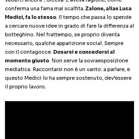
conferma una fama mai scalfita.
Zalone, alias Luca
Medici, fa lo stesso
. Il tempo che passa lo spende
a cercare nuove idee in grado di fare la differenza al
botteghino. Nel frattempo, se proprio diventa
necessario, qualche apparizione social. Sempre
con il contagocce.
Dosarsi e concedersi al
momento giusto
. Non serve la sovraesposizione
mediatica. Raccontarsi non è un vanto: a parlare, e
questo Medici lo ha sempre sostenuto, dev’essere
il proprio lavoro.