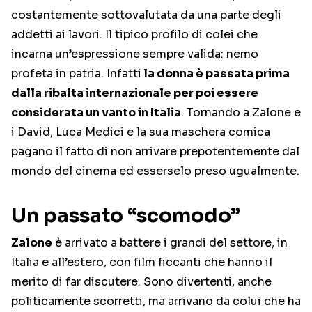
costantemente sottovalutata da una parte degli
addetti ai lavori. Il tipico profilo di colei che
incarna un’espressione sempre valida: nemo
profeta in patria. Infatti
la donna è passata prima
dalla ribalta internazionale per poi essere
considerata un vanto in Italia
. Tornando a Zalone e
i David, Luca Medici e la sua maschera comica
pagano il fatto di non arrivare prepotentemente dal
mondo del cinema ed esserselo preso ugualmente.
Un passato “scomodo”
Zalone
è arrivato a battere i grandi del settore, in
Italia e all’estero, con film ficcanti che hanno il
merito di far discutere. Sono divertenti, anche
politicamente scorretti, ma arrivano da colui che ha