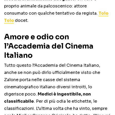
proprio animale da palcoscenico: attore
consumato con qualche tentativo da regista.
Tolo
Tolo
docet.
Amore e odio con
l’Accademia del Cinema
Italiano
Tutto questo l’Accademia del Cinema Italiano,
anche se non può dirlo ufficialmente visto che
Zalone porta nelle casse del sistema
cinematografico italiano diversi introiti, lo
digerisce poco.
Medici è ingestibile, non
classificabile
. Per di più odia le etichette, le
classificazioni. L’ultima volta che ha vinto, sempre