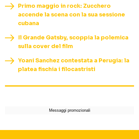
Primo maggio in rock: Zucchero
accende la scena con la sua sessione
cubana
Il Grande Gatsby, scoppia la polemica
sulla cover del film
Yoani Sanchez contestata a Perugia: la
platea fischia i filocastristi