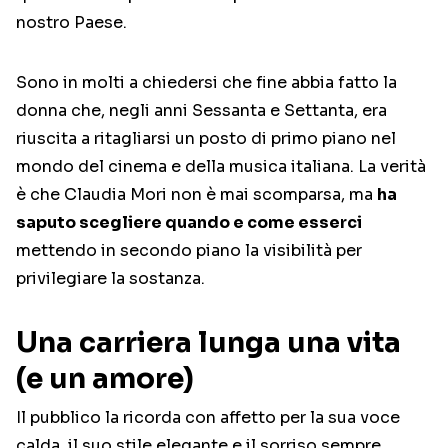
nostro Paese.
Sono in molti a chiedersi che fine abbia fatto la
donna che, negli anni Sessanta e Settanta, era
riuscita a ritagliarsi un posto di primo piano nel
mondo del cinema e della musica italiana. La verità
è che Claudia Mori non è mai scomparsa, ma
ha
saputo scegliere quando e come esserci
mettendo in secondo piano la visibilità per
privilegiare la sostanza.
Una carriera lunga una vita
(e un amore)
Il pubblico la ricorda con affetto per la sua voce
calda, il suo stile elegante e il sorriso sempre