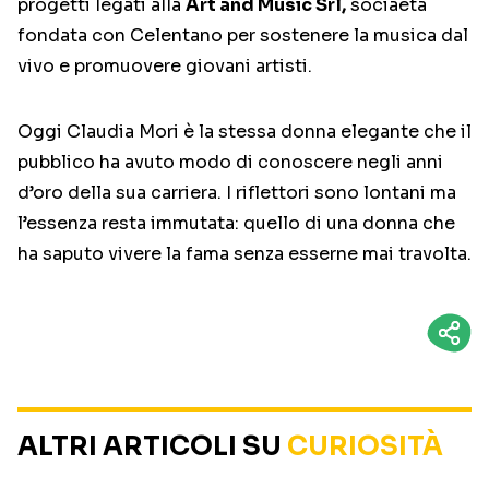
progetti legati alla
Art and Music Srl,
sociaetà
fondata con Celentano per sostenere la musica dal
vivo e promuovere giovani artisti.
Oggi Claudia Mori è la stessa donna elegante che il
pubblico ha avuto modo di conoscere negli anni
d’oro della sua carriera. I riflettori sono lontani ma
l’essenza resta immutata: quello di una donna che
ha saputo vivere la fama senza esserne mai travolta.
ALTRI ARTICOLI SU
CURIOSITÀ