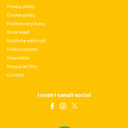
Privacy policy
Cookie policy
Preferenze privacy
Note legali
Notifiche editoriali
Policy Contatti
Newsletter
Mappa del Sito
Contatti
I nostri canali social