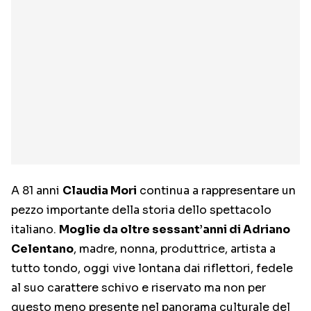
A 81 anni
Claudia Mori
continua a rappresentare un
pezzo importante della storia dello spettacolo
italiano.
Moglie da oltre sessant’anni di Adriano
Celentano
, madre, nonna, produttrice, artista a
tutto tondo, oggi vive lontana dai riflettori, fedele
al suo carattere schivo e riservato ma non per
questo meno presente nel panorama culturale del