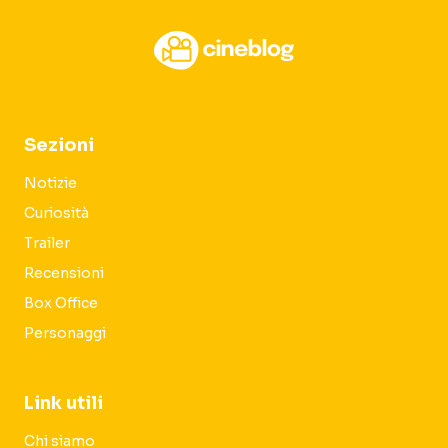
Sezioni
Notizie
Curiosità
Trailer
Recensioni
Box Office
Personaggi
Link utili
Chi siamo