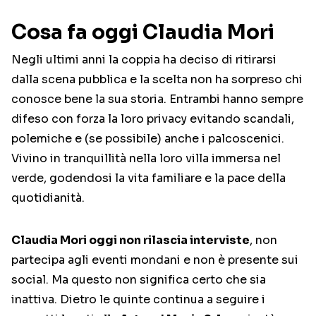
Cosa fa oggi Claudia Mori
Negli ultimi anni la coppia ha deciso di ritirarsi
dalla scena pubblica e la scelta non ha sorpreso chi
conosce bene la sua storia. Entrambi hanno sempre
difeso con forza la loro privacy evitando scandali,
polemiche e (se possibile) anche i palcoscenici.
Vivino in tranquillità nella loro villa immersa nel
verde, godendosi la vita familiare e la pace della
quotidianità.
Claudia Mori oggi non rilascia interviste
, non
partecipa agli eventi mondani e non è presente sui
social. Ma questo non significa certo che sia
inattiva. Dietro le quinte continua a seguire i