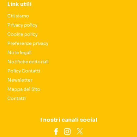
Link utili
Chi siamo
Privacy policy
Cookie policy
Preferenze privacy
Note legali
Notifiche editoriali
Policy Contatti
Newsletter
Mappa del Sito
Contatti
I nostri canali social