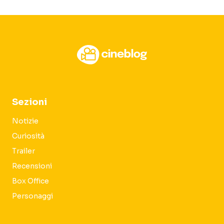
Sezioni
Notizie
Curiosità
Trailer
Recensioni
Box Office
Personaggi