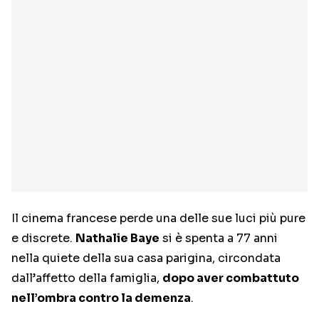
Il cinema francese perde una delle sue luci più pure
e discrete.
Nathalie Baye
si è spenta a 77 anni
nella quiete della sua casa parigina, circondata
dall’affetto della famiglia,
dopo aver combattuto
nell’ombra contro la demenza
.