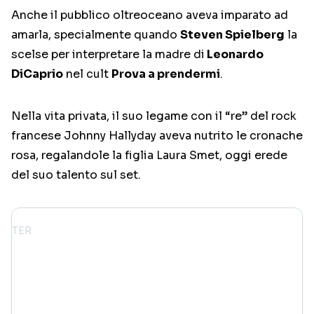
Anche il pubblico oltreoceano aveva imparato ad
amarla, specialmente quando
Steven Spielberg
la
scelse per interpretare la madre di
Leonardo
DiCaprio
nel cult
Prova a prendermi
.
Nella vita privata, il suo legame con il “re” del rock
francese Johnny Hallyday aveva nutrito le cronache
rosa, regalandole la figlia Laura Smet, oggi erede
del suo talento sul set.