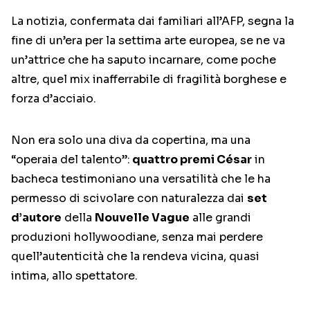
La notizia, confermata dai familiari all’AFP, segna la
fine di un’era per la settima arte europea, se ne va
un’attrice che ha saputo incarnare, come poche
altre, quel mix inafferrabile di fragilità borghese e
forza d’acciaio.
Non era solo una diva da copertina, ma una
“operaia del talento”:
quattro premi César
in
bacheca testimoniano una versatilità che le ha
permesso di scivolare con naturalezza dai
set
d’autore
della
Nouvelle Vague
alle grandi
produzioni hollywoodiane, senza mai perdere
quell’autenticità che la rendeva vicina, quasi
intima, allo spettatore.