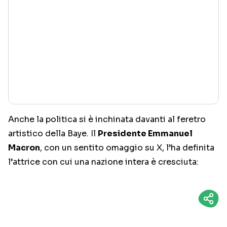
Anche la politica si è inchinata davanti al feretro
artistico della Baye. Il
Presidente Emmanuel
Macron
, con un sentito omaggio su X, l’ha definita
l’attrice con cui una nazione intera è cresciuta: