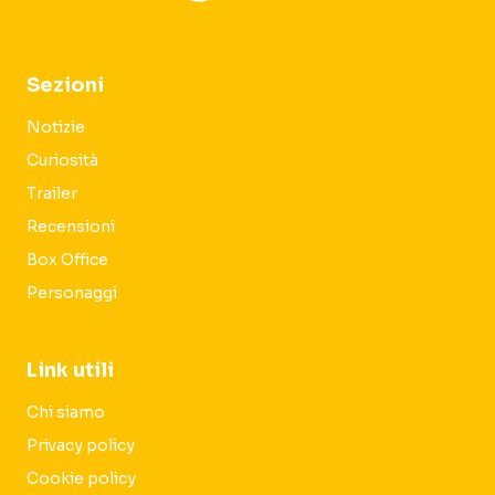
Sezioni
Notizie
Curiosità
Trailer
Recensioni
Box Office
Personaggi
Link utili
Chi siamo
Privacy policy
Cookie policy