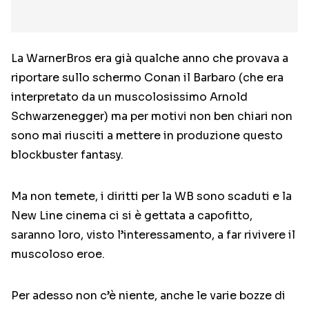
La WarnerBros era già qualche anno che provava a
riportare sullo schermo Conan il Barbaro (che era
interpretato da un muscolosissimo Arnold
Schwarzenegger) ma per motivi non ben chiari non
sono mai riusciti a mettere in produzione questo
blockbuster fantasy.
Ma non temete, i diritti per la WB sono scaduti e la
New Line cinema ci si è gettata a capofitto,
saranno loro, visto l’interessamento, a far rivivere il
muscoloso eroe.
Per adesso non c’è niente, anche le varie bozze di