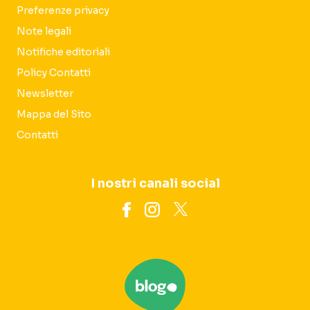
Preferenze privacy
Note legali
Notifiche editoriali
Policy Contatti
Newsletter
Mappa del Sito
Contatti
I nostri canali social