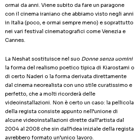
ormai da anni. Viene subito da fare un paragone
con il cinema iraniano che abbiamo visto negli anni
in Italia (poco, e ormai sempre meno) e soprattutto
nei vari festival cinematografici come Venezia e
Cannes.
La Neshat sostituisce nel suo
Donne senza uomini
la forma del realismo poetico tipica di Kiarostami o
di certo Naderi o la forma derivata direttamente
dal cinema neorealista con uno stile curatissimo e
perfetto, che a molti ricorderà delle
videoinstallazioni. Non è certo un caso: la pellicola
della regista consiste appunto nell’unione di
alcune videoinstallazioni dirette dall’artista dal
2004 al 2008 che sin dall’idea iniziale della regista
avrebbero formato un’unico lavoro.