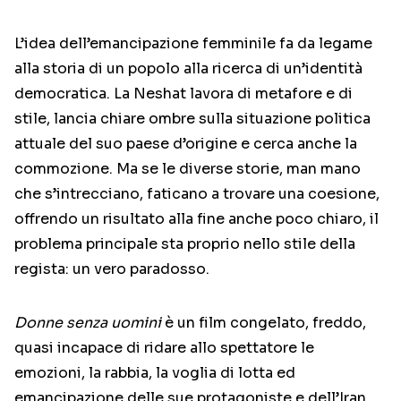
L’idea dell’emancipazione femminile fa da legame
alla storia di un popolo alla ricerca di un’identità
democratica. La Neshat lavora di metafore e di
stile, lancia chiare ombre sulla situazione politica
attuale del suo paese d’origine e cerca anche la
commozione. Ma se le diverse storie, man mano
che s’intrecciano, faticano a trovare una coesione,
offrendo un risultato alla fine anche poco chiaro, il
problema principale sta proprio nello stile della
regista: un vero paradosso.
Donne senza uomini
è un film congelato, freddo,
quasi incapace di ridare allo spettatore le
emozioni, la rabbia, la voglia di lotta ed
emancipazione delle sue protagoniste e dell’Iran.