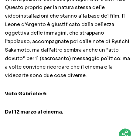
Questo proprio per la natura stessa delle
videoinstallazioni che stanno alla base del film. Il
Leone d’Argento è giustificato dalla bellezza
oggettiva delle immagini, che strappano
l’applauso, accompagnate poi dalle note di Ryuichi
Sakamoto, ma dall’altro sembra anche un “atto
dovuto” per il (sacrosanto) messaggio politico: ma
a volte conviene ricordare che il cinema e la
videoarte sono due cose diverse.
Voto Gabriele: 6
Dal 12 marzo al cinema.