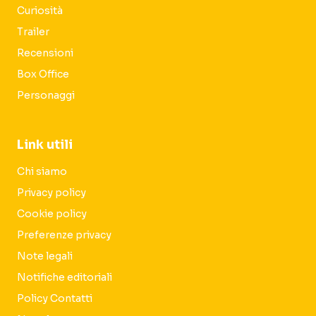
Curiosità
Trailer
Recensioni
Box Office
Personaggi
Link utili
Chi siamo
Privacy policy
Cookie policy
Preferenze privacy
Note legali
Notifiche editoriali
Policy Contatti