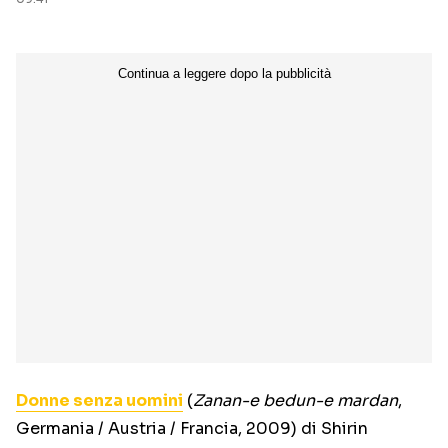
Donne senza uomini
(
Zanan-e bedun-e mardan
,
Germania / Austria / Francia, 2009) di Shirin