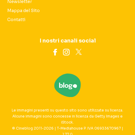
Newsletter
Mappa del Sito
Contatti
I nostri canali social
Le immagini presenti su questo sito sono utilizzate su licenza.
Alcune immagini sono concesse in licenza da Getty Images e
iStock.
© Cineblog 2011-2026 | T-Mediahouse P. IVA 06933670967 |
1.77.0