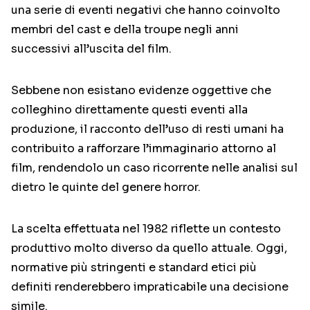
una serie di eventi negativi che hanno coinvolto
membri del cast e della troupe negli anni
successivi all’uscita del film.
Sebbene non esistano evidenze oggettive che
colleghino direttamente questi eventi alla
produzione, il racconto dell’uso di resti umani ha
contribuito a rafforzare l’immaginario attorno al
film, rendendolo un caso ricorrente nelle analisi sul
dietro le quinte del genere horror.
La scelta effettuata nel 1982 riflette un contesto
produttivo molto diverso da quello attuale. Oggi,
normative più stringenti e standard etici più
definiti renderebbero impraticabile una decisione
simile.