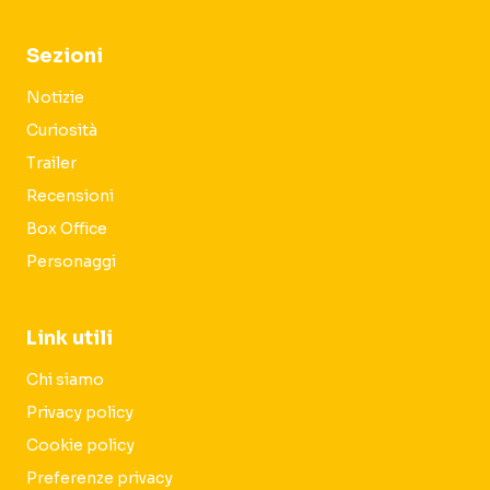
Sezioni
Notizie
Curiosità
Trailer
Recensioni
Box Office
Personaggi
Link utili
Chi siamo
Privacy policy
Cookie policy
Preferenze privacy