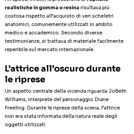
realistiche in gomma o resina
risultava più
costosa rispetto all’acquisto di veri scheletri
anatomici, comunemente utilizzati in ambito
medico e accademico. Secondo diverse
testimonianze, si trattava di materiale facilmente
reperibile sul mercato internazionale.
L’attrice all’oscuro durante
le riprese
Un aspetto centrale della vicenda riguarda
JoBeth
Williams
, interprete del personaggio Diane
Freeling. Durante le riprese della scena, l’attrice
non era stata informata della natura reale degli
oggetti utilizzati.