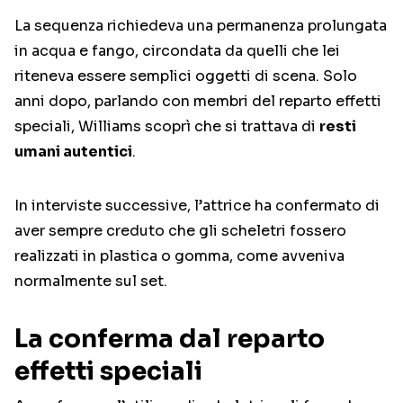
La sequenza richiedeva una permanenza prolungata
in acqua e fango, circondata da quelli che lei
riteneva essere semplici oggetti di scena. Solo
anni dopo, parlando con membri del reparto effetti
speciali, Williams scoprì che si trattava di
resti
umani autentici
.
In interviste successive, l’attrice ha confermato di
aver sempre creduto che gli scheletri fossero
realizzati in plastica o gomma, come avveniva
normalmente sul set.
La conferma dal reparto
effetti speciali