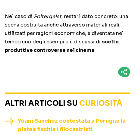
Nel caso di
Poltergeist
, resta il dato concreto: una
scena costruita anche attraverso materiali reali,
utilizzati per ragioni economiche, e diventata nel
tempo uno degli esempi più discussi di
scelte
produttive controverse nel cinema
.
ALTRI ARTICOLI SU
CURIOSITÀ
Yoani Sanchez contestata a Perugia: la
platea fischia i filocastristi