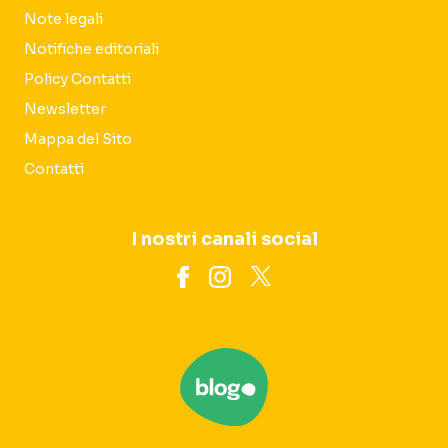
Note legali
Notifiche editoriali
Policy Contatti
Newsletter
Mappa del Sito
Contatti
I nostri canali social