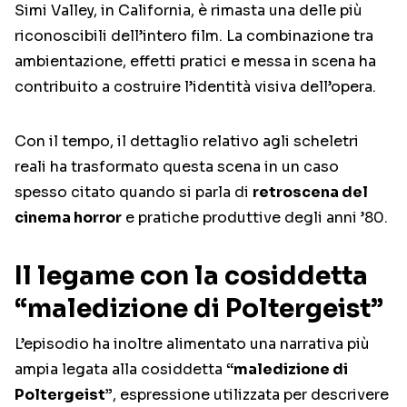
Simi Valley, in California, è rimasta una delle più
riconoscibili dell’intero film. La combinazione tra
ambientazione, effetti pratici e messa in scena ha
contribuito a costruire l’identità visiva dell’opera.
Con il tempo, il dettaglio relativo agli scheletri
reali ha trasformato questa scena in un caso
spesso citato quando si parla di
retroscena del
cinema horror
e pratiche produttive degli anni ’80.
Il legame con la cosiddetta
“maledizione di Poltergeist”
L’episodio ha inoltre alimentato una narrativa più
ampia legata alla cosiddetta
“maledizione di
Poltergeist”
, espressione utilizzata per descrivere