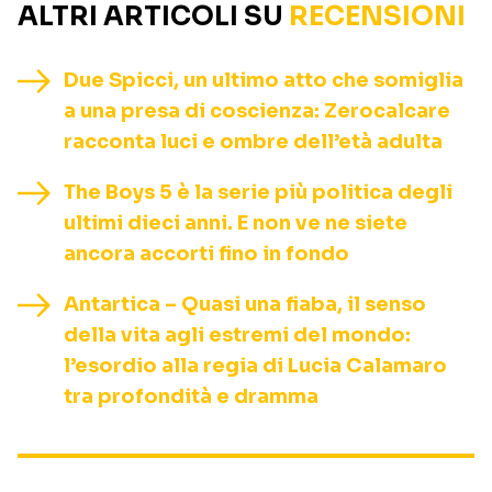
ALTRI ARTICOLI SU
RECENSIONI
Due Spicci, un ultimo atto che somiglia
a una presa di coscienza: Zerocalcare
racconta luci e ombre dell’età adulta
The Boys 5 è la serie più politica degli
ultimi dieci anni. E non ve ne siete
ancora accorti fino in fondo
Antartica – Quasi una fiaba, il senso
della vita agli estremi del mondo:
l’esordio alla regia di Lucia Calamaro
tra profondità e dramma