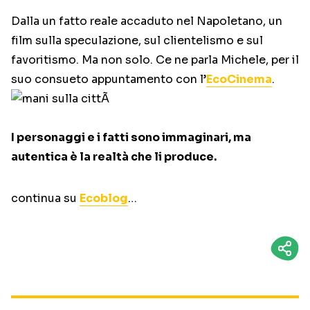
Dalla un fatto reale accaduto nel Napoletano, un
film sulla speculazione, sul clientelismo e sul
favoritismo. Ma non solo. Ce ne parla Michele, per il
suo consueto appuntamento con l’
EcoCinema
.
I personaggi e i fatti sono immaginari, ma
autentica è la realtà che li produce.
continua su
Ecoblog
…