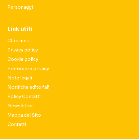
Personaggi
Link utili
Chi siamo
Privacy policy
Cookie policy
Preferenze privacy
Note legali
Notifiche editoriali
Policy Contatti
Newsletter
Mappa del Sito
Contatti