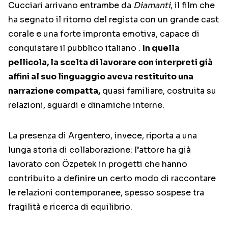
Cucciari arrivano entrambe da
Diamanti
, il film che
ha segnato il ritorno del regista con un grande cast
corale e una forte impronta emotiva, capace di
conquistare il pubblico italiano .
In quella
pellicola, la scelta di lavorare con interpreti già
affini al suo linguaggio aveva restituito una
narrazione compatta,
quasi familiare, costruita su
relazioni, sguardi e dinamiche interne.
La presenza di Argentero, invece, riporta a una
lunga storia di collaborazione: l’attore ha già
lavorato con Özpetek in progetti che hanno
contribuito a definire un certo modo di raccontare
le relazioni contemporanee, spesso sospese tra
fragilità e ricerca di equilibrio.