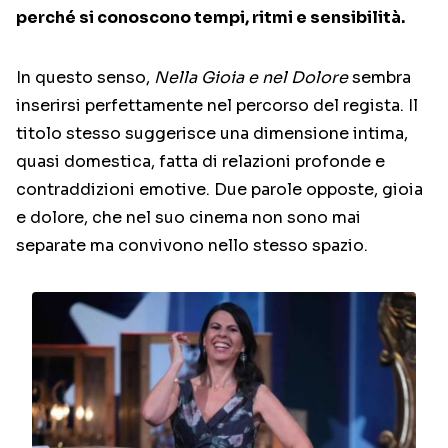
perché si conoscono tempi, ritmi e sensibilità.
In questo senso,
Nella Gioia e nel Dolore
sembra
inserirsi perfettamente nel percorso del regista. Il
titolo stesso suggerisce una dimensione intima,
quasi domestica, fatta di relazioni profonde e
contraddizioni emotive. Due parole opposte, gioia
e dolore, che nel suo cinema non sono mai
separate ma convivono nello stesso spazio.