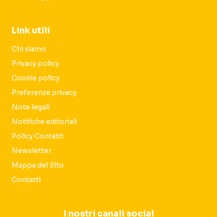
Link utili
Chi siamo
Privacy policy
Cookie policy
Preferenze privacy
Note legali
Notifiche editoriali
Policy Contatti
Newsletter
Mappa del Sito
Contatti
I nostri canali social