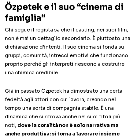
Özpetek e il suo “cinema di
famiglia”
Chi segue il regista sa che il casting, nei suoi film,
non è mai un dettaglio secondario. È piuttosto una
dichiarazione d’intenti. Il suo cinema si fonda su
gruppi, comunità, intrecci emotivi che funzionano
proprio perché gli interpreti riescono a costruire
una chimica credibile.
Già in passato Özpetek ha dimostrato una certa
fedeltà agli attori con cui lavora, creando nel
tempo una sorta di compagnia stabile. È una
dinamica che si ritrova anche nei suoi titoli più
noti,
dove la coralità non è solo narrativa ma
anche produttiva: si torna a lavorare insieme