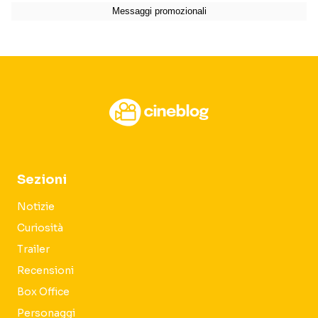
Sezioni
Notizie
Curiosità
Trailer
Recensioni
Box Office
Personaggi