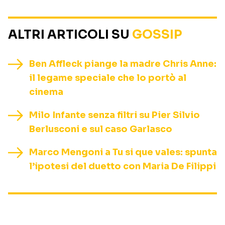
ALTRI ARTICOLI SU
GOSSIP
Ben Affleck piange la madre Chris Anne:
il legame speciale che lo portò al
cinema
Milo Infante senza filtri su Pier Silvio
Berlusconi e sul caso Garlasco
Marco Mengoni a Tu si que vales: spunta
l’ipotesi del duetto con Maria De Filippi