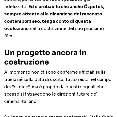
fidelizzato.
Ed è probabile che anche Özpetek,
sempre attento alle dinamiche del racconto
contemporaneo, tenga conto di questa
evoluzione
nella costruzione del suo prossimo
film.
Un progetto ancora in
costruzione
Al momento non ci sono conferme ufficiali sulla
trama né sulla data di uscita. Tutto resta nel campo
dei “si dice”, ma è proprio da questi segnali che
spesso si intravedono le direzioni future del
cinema italiano.