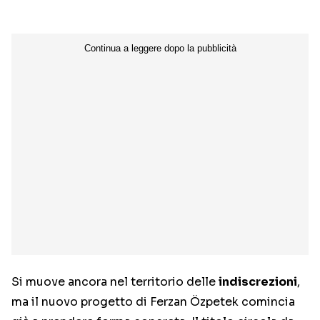
Si muove ancora nel territorio delle
indiscrezioni
,
ma il nuovo progetto di
Ferzan Özpetek
comincia