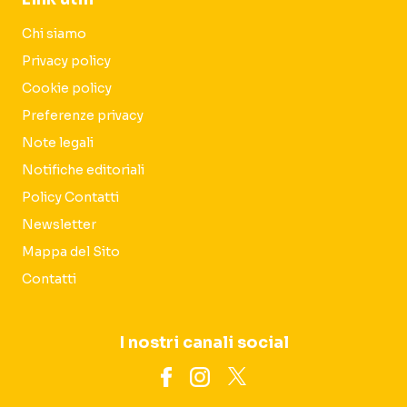
Chi siamo
Privacy policy
Cookie policy
Preferenze privacy
Note legali
Notifiche editoriali
Policy Contatti
Newsletter
Mappa del Sito
Contatti
I nostri canali social