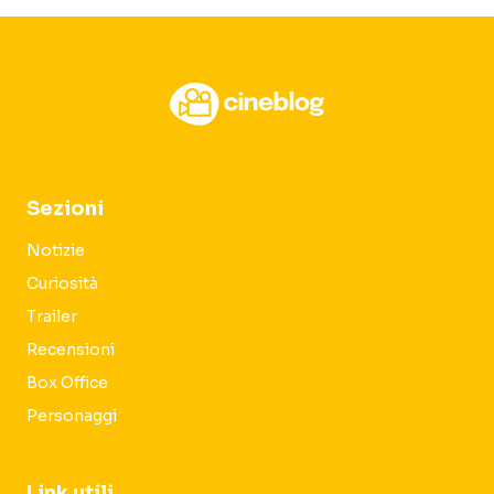
Sezioni
Notizie
Curiosità
Trailer
Recensioni
Box Office
Personaggi
Link utili