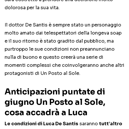
dolorosa per la sua vita.
Il dottor De Santis è sempre stato un personaggio
molto amato dai telespettatori della longeva soap
e il suo ritorno è stato gradito dal pubblico, ma
purtroppo le sue condizioni non preannunciano
nulla di buono e questo creerà una serie di
momenti complessi che coinvolgeranno anche altri
protagonisti di Un Posto al Sole.
Anticipazioni puntate di
giugno Un Posto al Sole,
cosa accadrà a Luca
Le condizioni di Luca De Santis
saranno
tutt’altro