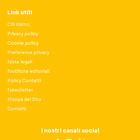
Link utili
Chi siamo
Privacy policy
Cookie policy
Preferenze privacy
Note legali
Notifiche editoriali
Policy Contatti
Newsletter
Mappa del Sito
Contatti
I nostri canali social