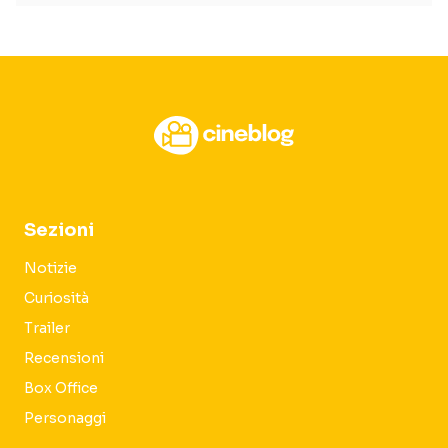
Sezioni
Notizie
Curiosità
Trailer
Recensioni
Box Office
Personaggi