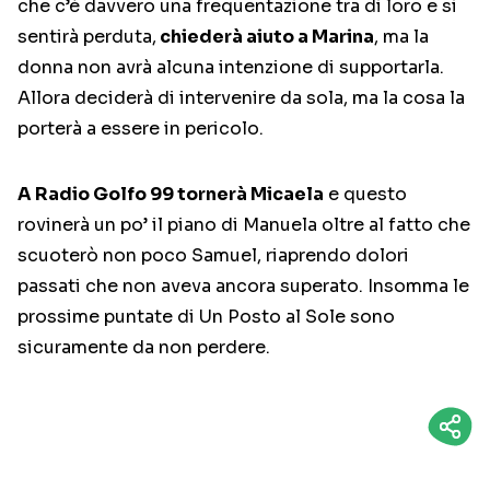
che c’è davvero una frequentazione tra di loro e si
sentirà perduta,
chiederà aiuto a Marina
, ma la
donna non avrà alcuna intenzione di supportarla.
Allora deciderà di intervenire da sola, ma la cosa la
porterà a essere in pericolo.
A Radio Golfo 99 tornerà Micaela
e questo
rovinerà un po’ il piano di Manuela oltre al fatto che
scuoterò non poco Samuel, riaprendo dolori
passati che non aveva ancora superato. Insomma le
prossime puntate di Un Posto al Sole sono
sicuramente da non perdere.