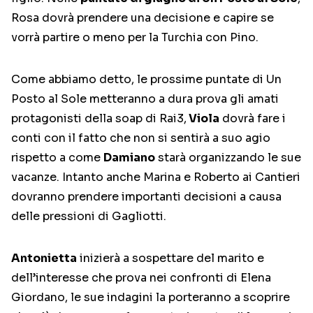
Rosa dovrà prendere una decisione e capire se
vorrà partire o meno per la Turchia con Pino.
Come abbiamo detto, le prossime puntate di Un
Posto al Sole metteranno a dura prova gli amati
protagonisti della soap di Rai3,
Viola
dovrà fare i
conti con il fatto che non si sentirà a suo agio
rispetto a come
Damiano
starà organizzando le sue
vacanze. Intanto anche Marina e Roberto ai Cantieri
dovranno prendere importanti decisioni a causa
delle pressioni di Gagliotti.
Antonietta
inizierà a sospettare del marito e
dell’interesse che prova nei confronti di Elena
Giordano, le sue indagini la porteranno a scoprire