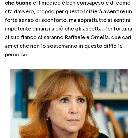
che buone
e il medico è ben consapevole di come
sta davvero, proprio per questo inizierà a sentire un
forte senso di sconforto, ma soprattutto si sentirà
impotente dinanzi a ciò che gli aspetta. Per fortuna
al suo fianco ci saranno Raffaele e Ornella, due cari
amici che non lo sosterranno in questo difficile
percorso.