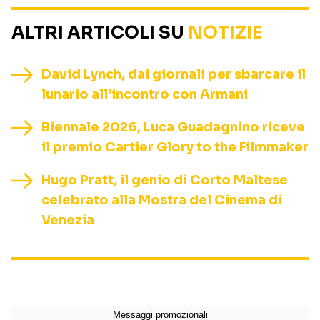
ALTRI ARTICOLI SU
NOTIZIE
David Lynch, dai giornali per sbarcare il
lunario all’incontro con Armani
Biennale 2026, Luca Guadagnino riceve
il premio Cartier Glory to the Filmmaker
Hugo Pratt, il genio di Corto Maltese
celebrato alla Mostra del Cinema di
Venezia