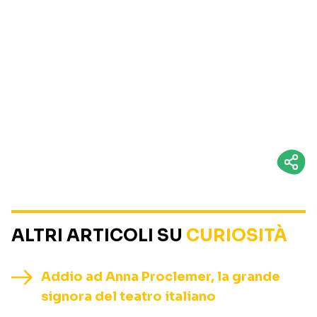
ALTRI ARTICOLI SU
CURIOSITÀ
Addio ad Anna Proclemer, la grande
signora del teatro italiano