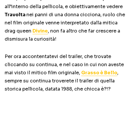
all’interno della pellicola, e obiettivamente vedere
Travolta
nei panni di una donna cicciona, ruolo che
nel film originale venne interpretato dalla mitica
drag queen
Divine
, non fa altro che far crescere a
dismisura la curiosità!
Per ora accontentatevi del trailer, che trovate
cliccando su continua, e nel caso in cui non aveste
mai visto il mitico film originale,
Grasso è Bello
,
sempre su continua troverete il trailer di quella
storica pellicola, datata 1988, che chicca è?!?