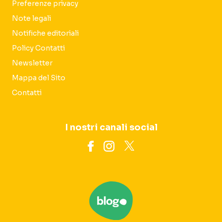
Preferenze privacy
Note legali
Notifiche editoriali
Policy Contatti
Newsletter
Mappa del Sito
Contatti
I nostri canali social