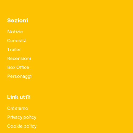
Sezioni
Notizie
Curiosità
Trailer
Recensioni
Box Office
Personaggi
Link utili
Chi siamo
Privacy policy
Cookie policy