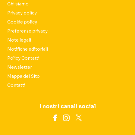
Chi siamo
Privacy policy
Cookie policy
Preferenze privacy
Note legali
Notifiche editoriali
Policy Contatti
Newsletter
Mappa del Sito
Contatti
I nostri canali social