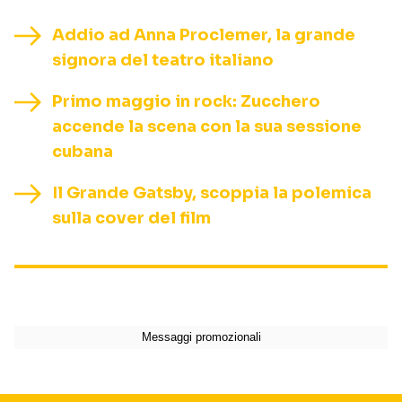
Addio ad Anna Proclemer, la grande
signora del teatro italiano
Primo maggio in rock: Zucchero
accende la scena con la sua sessione
cubana
Il Grande Gatsby, scoppia la polemica
sulla cover del film