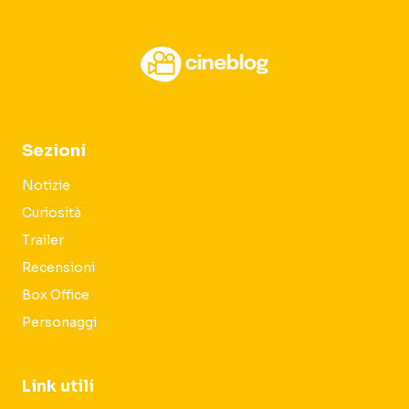
Sezioni
Notizie
Curiosità
Trailer
Recensioni
Box Office
Personaggi
Link utili