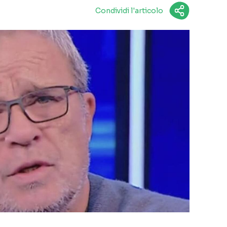
Condividi l'articolo