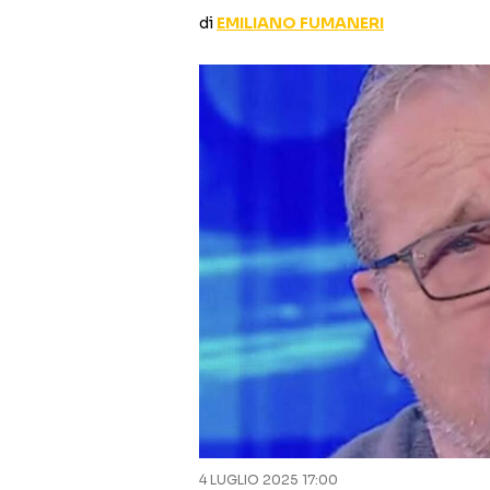
di
EMILIANO FUMANERI
4 LUGLIO 2025 17:00