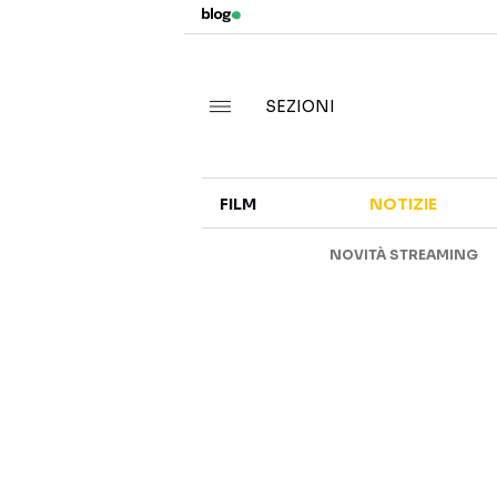
SEZIONI
FILM
NOTIZIE
NOVITÀ STREAMING