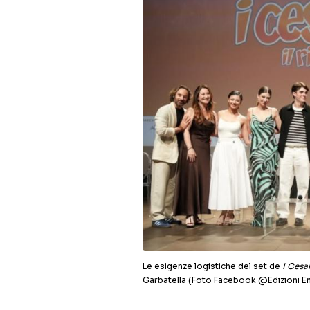
Le esigenze logistiche del set de
I Cesa
Garbatella (Foto Facebook @Edizioni E