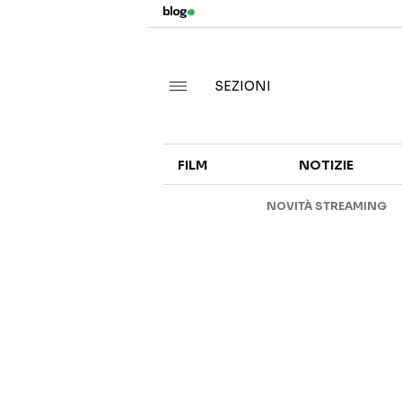
SEZIONI
FILM
NOTIZIE
NOVITÀ STREAMING