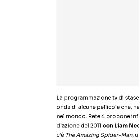
La programmazione tv di staser
onda di alcune pellicole che, ne
nel mondo. Rete 4 propone inf
d’azione del 2011
con Liam Nee
c’è
The Amazing Spider-Man
, 