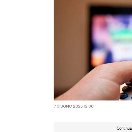
7 GIUGNO 2025 12:00