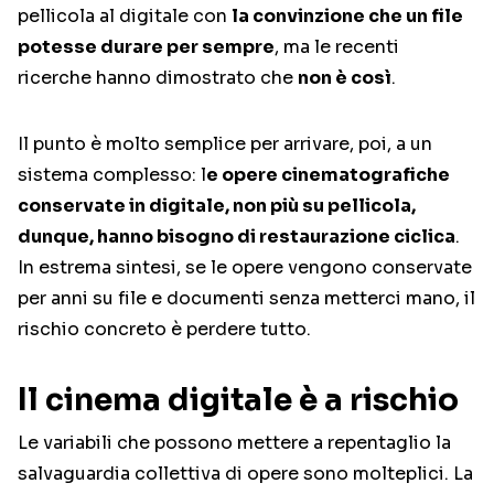
pellicola al digitale con
la convinzione che un file
potesse durare per sempre
, ma le recenti
ricerche hanno dimostrato che
non è così
.
Il punto è molto semplice per arrivare, poi, a un
sistema complesso: l
e opere cinematografiche
conservate in digitale, non più su pellicola,
dunque, hanno bisogno di restaurazione ciclica
.
In estrema sintesi, se le opere vengono conservate
per anni su file e documenti senza metterci mano, il
rischio concreto è perdere tutto.
Il cinema digitale è a rischio
Le variabili che possono mettere a repentaglio la
salvaguardia collettiva di opere sono molteplici. La