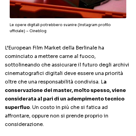
Le opere digitali potrebbero svanire (Instagram profilo
ufficiale) – Cineblog
L’European Film Market della Berlinale ha
cominciato a mettere carne al fuoco,
sottolineando che assicurare il futuro degli archivi
cinematografici digitali deve essere una priorità
oltre che una responsabilità condivisa. L
a
conservazione dei master, molto spesso, viene
considerata al pari di un adempimento tecnico
superfluo
. Un costo in più che si fatica ad
affrontare, oppure non si prende proprio in
considerazione.