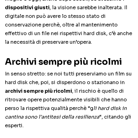
dispositivi giusti
, la visione sarebbe inalterata. Il
digitale non può avere lo stesso stato di
conservazione perchè, oltre al mantenimento
effettivo di un file nei rispettivi hard disk, c’è anche
la necessità di preservare un’opera.
Archivi sempre più ricolmi
In senso stretto: se noi tutti preserviamo un film su
hard disk che, poi, si disperdono o stazionano in
archivi sempre più ricolmi
, il rischio è quello di
ritrovare opere potenzialmente visibili che hanno
perso la rispettiva qualità perchè “g
li hard disk in
cantina sono l’antitesi della resilienza
“, citando gli
esperti.