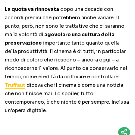
La quota va rinnovata
dopo una decade con
accordi precisi che potrebbero anche variare. Il
punto, però, non sono le trattative che ci saranno,
ma la volontà di
agevolare una cultura della
preservazione
importante tanto quanto quella
della produttività. Il cinema è di tutti, in particolar
modo di coloro che riescono – ancora oggi – a
riconoscerne il valore. Al punto da conservarlo nel
tempo, come eredità da coltivare e controllare.
Truffaut
diceva che il cinema è come una notizia
che non finisce mai. Lo spoiler, tutto
contemporaneo, è che niente è per sempre. Inclusa
un’opera digitale.