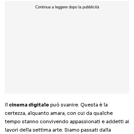
Il
cinema digitale
può svanire. Questa è la
certezza, alquanto amara, con cui da qualche
tempo stanno convivendo appassionati e addetti ai
lavori della settima arte. Siamo passati dalla