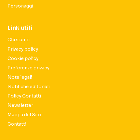
Personaggi
Link utili
Chi siamo
Privacy policy
Cookie policy
Preferenze privacy
Note legali
Notifiche editoriali
Policy Contatti
Newsletter
Mappa del Sito
Contatti