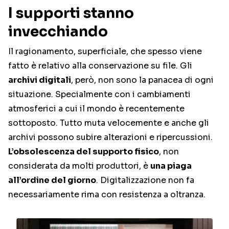
I supporti stanno
invecchiando
Il ragionamento, superficiale, che spesso viene
fatto è relativo alla conservazione su file. Gli
archivi digitali
, però, non sono la panacea di ogni
situazione. Specialmente con i cambiamenti
atmosferici a cui il mondo è recentemente
sottoposto. Tutto muta velocemente e anche gli
archivi possono subire alterazioni e ripercussioni.
L’obsolescenza del supporto fisico
, non
considerata da molti produttori, è
una piaga
all’ordine del giorno
. Digitalizzazione non fa
necessariamente rima con resistenza a oltranza.