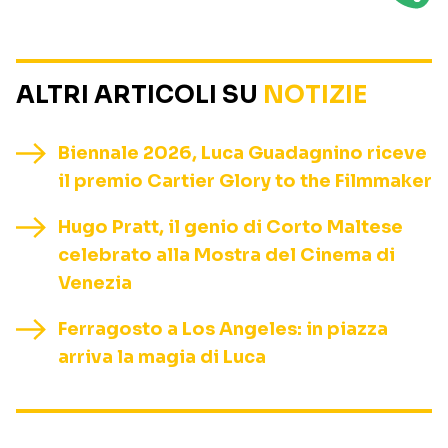
ALTRI ARTICOLI SU
NOTIZIE
Biennale 2026, Luca Guadagnino riceve
il premio Cartier Glory to the Filmmaker
Hugo Pratt, il genio di Corto Maltese
celebrato alla Mostra del Cinema di
Venezia
Ferragosto a Los Angeles: in piazza
arriva la magia di Luca