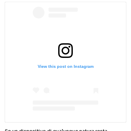
View this post on Instagram