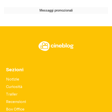
Sezioni
Notizie
Curiosità
Trailer
Recensioni
Box Office