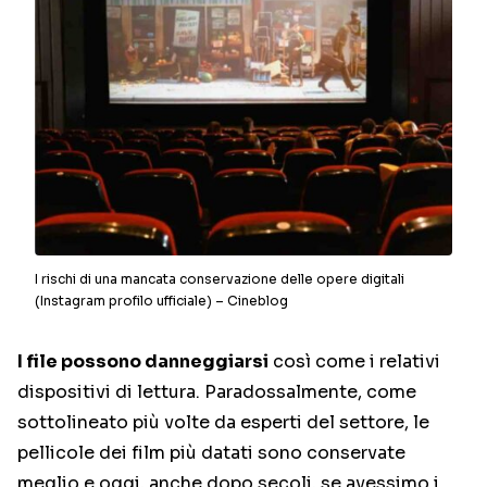
I rischi di una mancata conservazione delle opere digitali
(Instagram profilo ufficiale) – Cineblog
I file possono danneggiarsi
così come i relativi
dispositivi di lettura. Paradossalmente, come
sottolineato più volte da esperti del settore, le
pellicole dei film più datati sono conservate
meglio e oggi, anche dopo secoli, se avessimo i