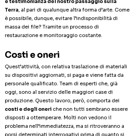
è testimonianza del nostro passaggio sulla
Terra
, al pari di qualunque altra forma d’arte. Come
è possibile, dunque, evitare l’indisponibilità di
massa dei file? Tramite un processo di
restaurazione e monitoraggio costante.
Costi e oneri
Quest’attività, con relativa traslazione di materiali
su dispositivi aggiornati, si paga e viene fatta da
personale qualificato. Team di esperti che, già
oggi, sono al servizio delle maggiori case di
produzione. Questo lavoro, però, comporta dei
costi e degli oneri
che non tutti sembrano essere
disposti a ottemperare. Molti non vedono il
problema nell’immediatezza, ma si ritroveranno a
porsi determinati interrogativi prima di quanto si