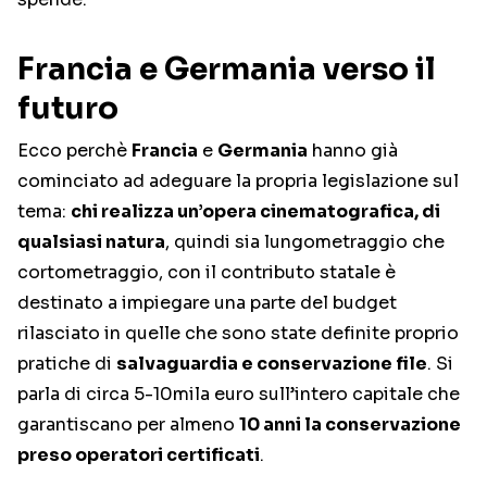
Francia e Germania verso il
futuro
Ecco perchè
Francia
e
Germania
hanno già
cominciato ad adeguare la propria legislazione sul
tema:
chi realizza un’opera cinematografica, di
qualsiasi natura
, quindi sia lungometraggio che
cortometraggio, con il contributo statale è
destinato a impiegare una parte del budget
rilasciato in quelle che sono state definite proprio
pratiche di
salvaguardia e conservazione file
. Si
parla di circa 5-10mila euro sull’intero capitale che
garantiscano per almeno
10 anni la conservazione
preso operatori certificati
.