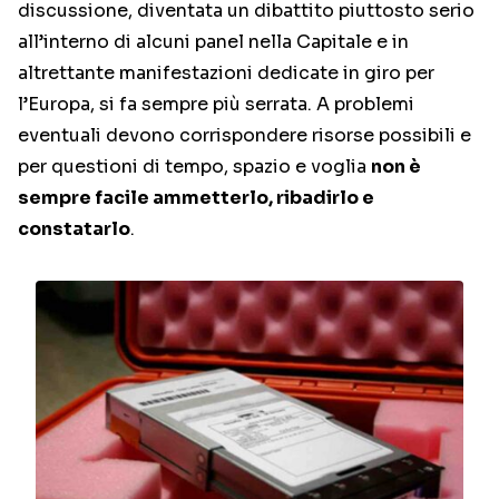
discussione, diventata un dibattito piuttosto serio
all’interno di alcuni panel nella Capitale e in
altrettante manifestazioni dedicate in giro per
l’Europa, si fa sempre più serrata. A problemi
eventuali devono corrispondere risorse possibili e
per questioni di tempo, spazio e voglia
non è
sempre facile ammetterlo, ribadirlo e
constatarlo
.