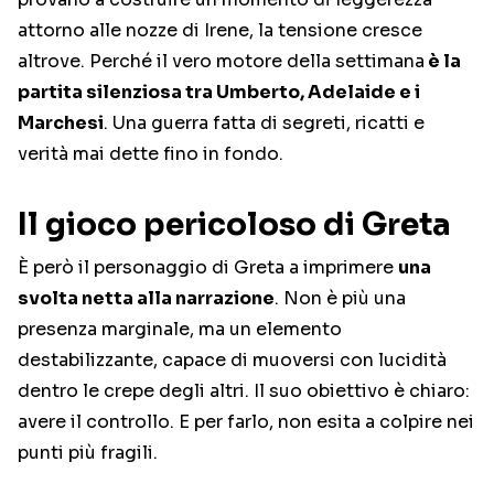
attorno alle nozze di Irene, la tensione cresce
altrove. Perché il vero motore della settimana
è la
partita silenziosa tra Umberto, Adelaide e i
Marchesi
. Una guerra fatta di segreti, ricatti e
verità mai dette fino in fondo.
Il gioco pericoloso di Greta
È però il personaggio di Greta a imprimere
una
svolta netta alla narrazione
. Non è più una
presenza marginale, ma un elemento
destabilizzante, capace di muoversi con lucidità
dentro le crepe degli altri. Il suo obiettivo è chiaro:
avere il controllo. E per farlo, non esita a colpire nei
punti più fragili.