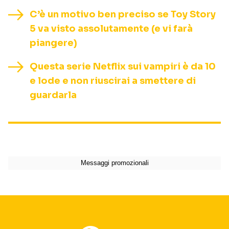
C’è un motivo ben preciso se Toy Story
5 va visto assolutamente (e vi farà
piangere)
Questa serie Netflix sui vampiri è da 10
e lode e non riuscirai a smettere di
guardarla