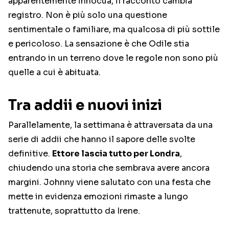
apparentemente innocua, il racconto cambia
registro. Non è più solo una questione
sentimentale o familiare, ma qualcosa di più sottile
e pericoloso. La sensazione è che Odile stia
entrando in un terreno dove le regole non sono più
quelle a cui è abituata.
Tra addii e nuovi inizi
Parallelamente, la settimana è attraversata da una
serie di addii che hanno il sapore delle svolte
definitive.
Ettore lascia tutto per Londra
,
chiudendo una storia che sembrava avere ancora
margini. Johnny viene salutato con una festa che
mette in evidenza emozioni rimaste a lungo
trattenute, soprattutto da Irene.