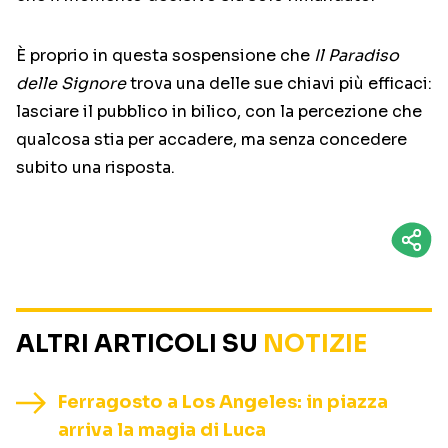
È proprio in questa sospensione che
Il Paradiso
delle Signore
trova una delle sue chiavi più efficaci:
lasciare il pubblico in bilico, con la percezione che
qualcosa stia per accadere, ma senza concedere
subito una risposta.
ALTRI ARTICOLI SU
NOTIZIE
Ferragosto a Los Angeles: in piazza
arriva la magia di Luca