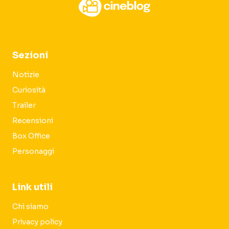
Sezioni
Notizie
Curiosità
Trailer
Recensioni
Box Office
Personaggi
Link utili
Chi siamo
Privacy policy