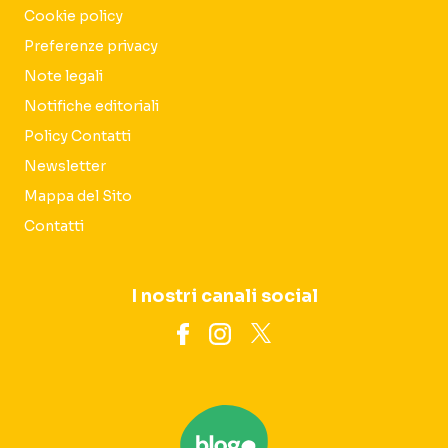
Cookie policy
Preferenze privacy
Note legali
Notifiche editoriali
Policy Contatti
Newsletter
Mappa del Sito
Contatti
I nostri canali social