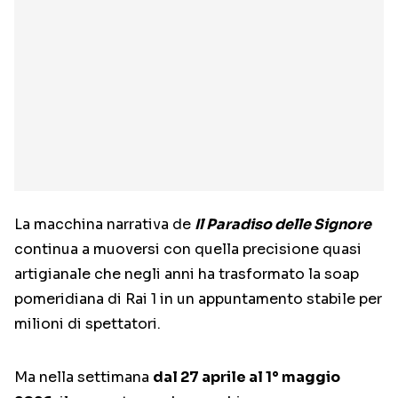
La macchina narrativa de
Il Paradiso delle Signore
continua a muoversi con quella precisione quasi
artigianale che negli anni ha trasformato la soap
pomeridiana di Rai 1 in un appuntamento stabile per
milioni di spettatori.
Ma nella settimana
dal 27 aprile al 1° maggio