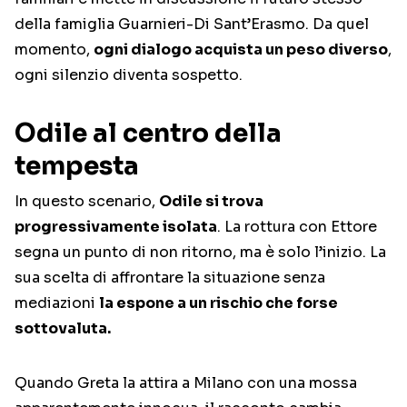
della famiglia Guarnieri-Di Sant’Erasmo. Da quel
momento,
ogni dialogo acquista un peso diverso
,
ogni silenzio diventa sospetto.
Odile al centro della
tempesta
In questo scenario,
Odile si trova
progressivamente isolata
. La rottura con Ettore
segna un punto di non ritorno, ma è solo l’inizio. La
sua scelta di affrontare la situazione senza
mediazioni
la espone a un rischio che forse
sottovaluta.
Quando Greta la attira a Milano con una mossa