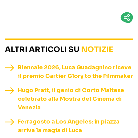
ALTRI ARTICOLI SU
NOTIZIE
Biennale 2026, Luca Guadagnino riceve
il premio Cartier Glory to the Filmmaker
Hugo Pratt, il genio di Corto Maltese
celebrato alla Mostra del Cinema di
Venezia
Ferragosto a Los Angeles: in piazza
arriva la magia di Luca