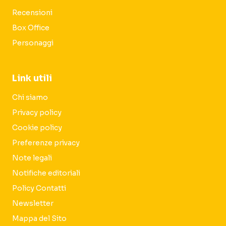
Recensioni
Box Office
Personaggi
Link utili
Chi siamo
Privacy policy
Cookie policy
Preferenze privacy
Note legali
Notifiche editoriali
Policy Contatti
Newsletter
Mappa del Sito