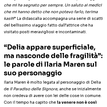
che mi ha segnato per sempre. Un saluto ai medici
che mi hanno detto che non potevo farlo, terima
kasih
” La didascalia accompagna una serie di scatti
del bellissimo viaggio fatto dall’attrice che ha
visitato posti meravigliosi e incontaminati.
“Delia appare superficiale,
ma nasconde delle fragilità”:
le parole di Ilaria Maren sul
suo personaggio
Ilaria Maren è molto legata al personaggio di Delia
de
Il Paradiso delle Signore,
anche se inizialmente
non credeva di avere con lei delle cose in comune.
Con il tempo ha capito che
la venere non è così