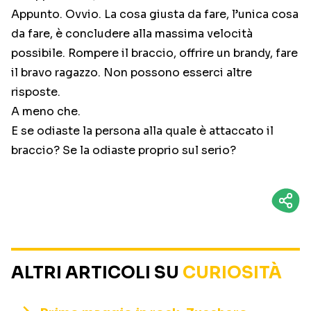
Appunto. Ovvio. La cosa giusta da fare, l’unica cosa
da fare, è concludere alla massima velocità
possibile. Rompere il braccio, offrire un brandy, fare
il bravo ragazzo. Non possono esserci altre
risposte.
A meno che.
E se odiaste la persona alla quale è attaccato il
braccio? Se la odiaste proprio sul serio?
ALTRI ARTICOLI SU
CURIOSITÀ