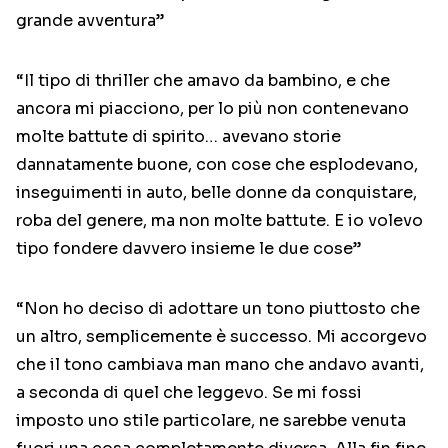
grande avventura”
“Il tipo di thriller che amavo da bambino, e che
ancora mi piacciono, per lo più non contenevano
molte battute di spirito… avevano storie
dannatamente buone, con cose che esplodevano,
inseguimenti in auto, belle donne da conquistare,
roba del genere, ma non molte battute. E io volevo
tipo fondere davvero insieme le due cose”
“Non ho deciso di adottare un tono piuttosto che
un altro, semplicemente è successo. Mi accorgevo
che il tono cambiava man mano che andavo avanti,
a seconda di quel che leggevo. Se mi fossi
imposto uno stile particolare, ne sarebbe venuta