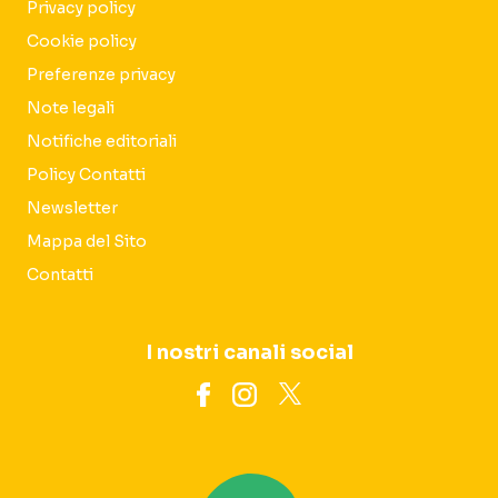
Privacy policy
Cookie policy
Preferenze privacy
Note legali
Notifiche editoriali
Policy Contatti
Newsletter
Mappa del Sito
Contatti
I nostri canali social