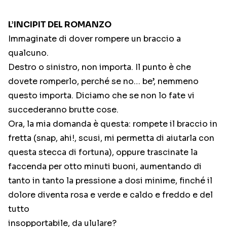
L’INCIPIT DEL ROMANZO
Immaginate di dover rompere un braccio a
qualcuno.
Destro o sinistro, non importa. Il punto è che
dovete romperlo, perché se no… be’, nemmeno
questo importa. Diciamo che se non lo fate vi
succederanno brutte cose.
Ora, la mia domanda è questa: rompete il braccio in
fretta (snap, ahi!, scusi, mi permetta di aiutarla con
questa stecca di fortuna), oppure trascinate la
faccenda per otto minuti buoni, aumentando di
tanto in tanto la pressione a dosi minime, finché il
dolore diventa rosa e verde e caldo e freddo e del
tutto
insopportabile, da ululare?