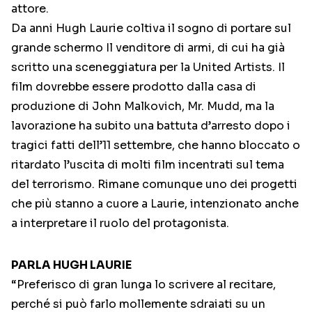
attore.
Da anni Hugh Laurie coltiva il sogno di portare sul
grande schermo Il venditore di armi, di cui ha già
scritto una sceneggiatura per la United Artists. Il
film dovrebbe essere prodotto dalla casa di
produzione di John Malkovich, Mr. Mudd, ma la
lavorazione ha subito una battuta d’arresto dopo i
tragici fatti dell’11 settembre, che hanno bloccato o
ritardato l’uscita di molti film incentrati sul tema
del terrorismo. Rimane comunque uno dei progetti
che più stanno a cuore a Laurie, intenzionato anche
a interpretare il ruolo del protagonista.
PARLA HUGH LAURIE
“Preferisco di gran lunga lo scrivere al recitare,
perché si può farlo mollemente sdraiati su un