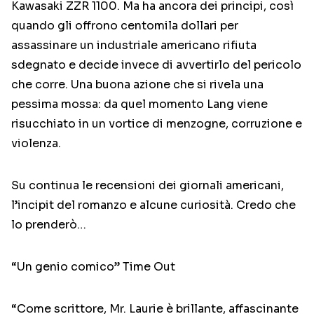
Kawasaki ZZR 1100. Ma ha ancora dei principi, così
quando gli offrono centomila dollari per
assassinare un industriale americano rifiuta
sdegnato e decide invece di avvertirlo del pericolo
che corre. Una buona azione che si rivela una
pessima mossa: da quel momento Lang viene
risucchiato in un vortice di menzogne, corruzione e
violenza.
Su continua le recensioni dei giornali americani,
l’incipit del romanzo e alcune curiosità. Credo che
lo prenderò…
“Un genio comico” Time Out
“Come scrittore, Mr. Laurie è brillante, affascinante