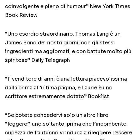
coinvolgente e pieno di humour” New York Times
Book Review
“Uno esordio straordinario. Thomas Lang è un
James Bond dei nostri giorni, con gli stessi
ingredienti ma aggiornati, e con battute molto più
spiritose” Daily Telegraph
“Il venditore di armi è una lettura piacevolissima
dalla prima all’ultima pagina, e Laurie è uno
scrittore estremamente dotato” Booklist
“Se potete concedervi solo un altro libro
“leggero”, uno soltanto, prima che l’incombente
cupezza dell’autunno vi induca a rileggere L’essere