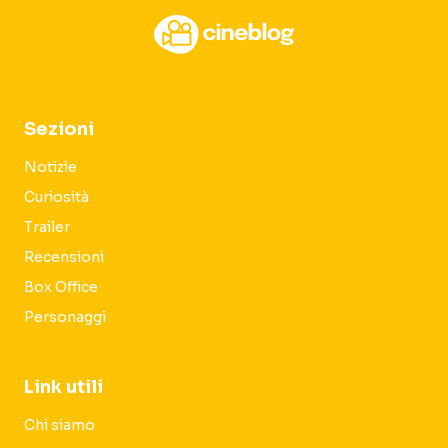
Sezioni
Notizie
Curiosità
Trailer
Recensioni
Box Office
Personaggi
Link utili
Chi siamo